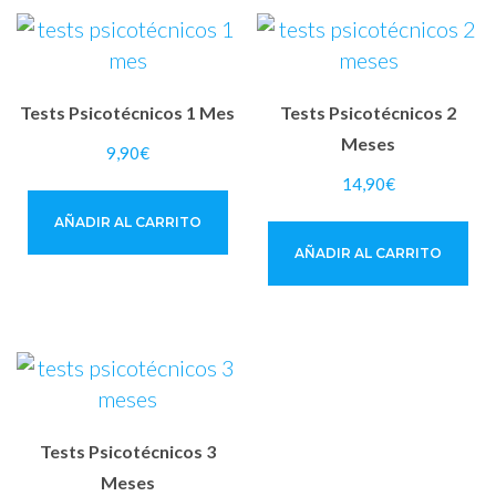
Tests Psicotécnicos 1 Mes
Tests Psicotécnicos 2
Meses
9,90
€
14,90
€
AÑADIR AL CARRITO
AÑADIR AL CARRITO
Tests Psicotécnicos 3
Meses