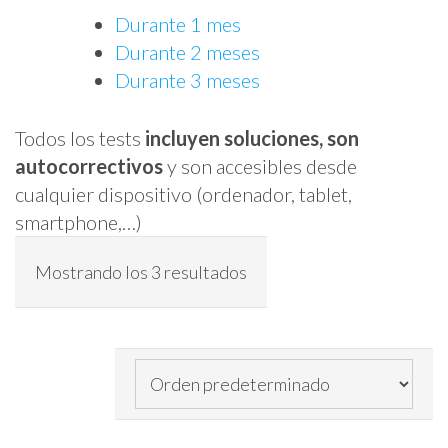
Durante 1 mes
Durante 2 meses
Durante 3 meses
Todos los tests
incluyen soluciones, son
autocorrectivos
y son accesibles desde
cualquier dispositivo (ordenador, tablet,
smartphone,…)
Mostrando los 3 resultados