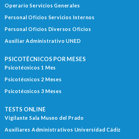
Operario Servicios Generales
Personal Oficios Servicios Internos
Personal Oficios Diversos Oficios
Auxiliar Administrativo UNED
PSICOTÉCNICOS POR MESES
Psicotécnicos 1 Mes
Psicotécnicos 2 Meses
Psicotécnicos 3 Meses
TESTS ONLINE
Vigilante Sala Museo del Prado
Auxiliares Administrativos Universidad Cádiz