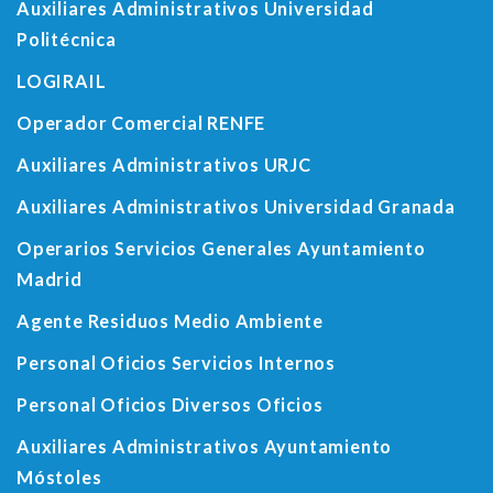
Auxiliares Administrativos Universidad
Politécnica
LOGIRAIL
Operador Comercial RENFE
Auxiliares Administrativos URJC
Auxiliares Administrativos Universidad Granada
Operarios Servicios Generales Ayuntamiento
Madrid
Agente Residuos Medio Ambiente
Personal Oficios Servicios Internos
Personal Oficios Diversos Oficios
Auxiliares Administrativos Ayuntamiento
Móstoles