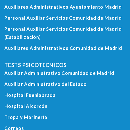
Auxiliares Administrativos Ayuntamiento Madrid
Personal Auxiliar Servicios Comunidad de Madrid
Personal Auxiliar Servicios Comunidad de Madrid
(Estabilización)
Auxiliares Administrativos Comunidad de Madrid
TESTS PSICOTECNICOS
Auxiliar Administrativo Comunidad de Madrid
Auxiliar Administrativo del Estado
Hospital Fuenlabrada
Hospital Alcorcón
Tropa y Marinería
Correos