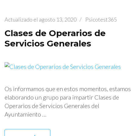
Actualizado el
agosto 13, 2020
/
Psicotest365
Clases de Operarios de
Servicios Generales
Os informamos que en estos momentos, estamos
elaborando un grupo para impartir Clases de
Operarios de Servicios Generales del
Ayuntamiento …