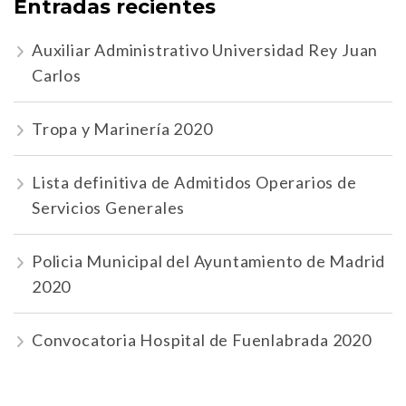
Entradas recientes
Auxiliar Administrativo Universidad Rey Juan
Carlos
Tropa y Marinería 2020
Lista definitiva de Admitidos Operarios de
Servicios Generales
Policia Municipal del Ayuntamiento de Madrid
2020
Convocatoria Hospital de Fuenlabrada 2020