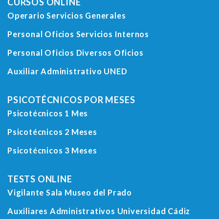
CURSOS ONLINE
Operario Servicios Generales
Personal Oficios Servicios Internos
Personal Oficios Diversos Oficios
Auxiliar Administrativo UNED
PSICOTÉCNICOS POR MESES
Psicotécnicos 1 Mes
Psicotécnicos 2 Meses
Psicotécnicos 3 Meses
TESTS ONLINE
Vigilante Sala Museo del Prado
Auxiliares Administrativos Universidad Cádiz