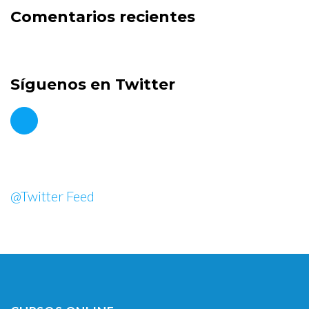
Comentarios recientes
Síguenos en Twitter
@Twitter Feed