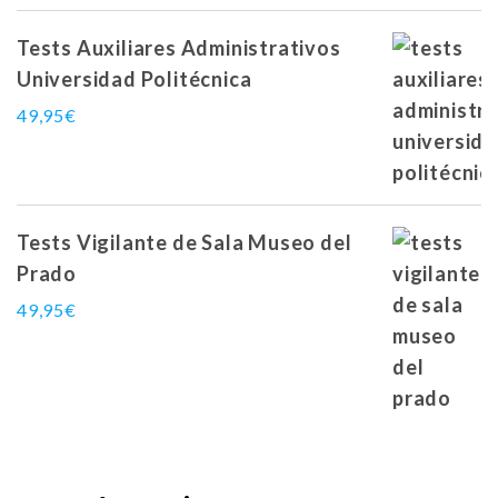
Tests Auxiliares Administrativos
Universidad Politécnica
49,95
€
Tests Vigilante de Sala Museo del
Prado
49,95
€