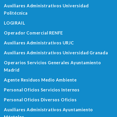
Auxiliares Administrativos Universidad
Politécnica
LOGIRAIL
Operador Comercial RENFE
Auxiliares Administrativos URJC
Auxiliares Administrativos Universidad Granada
Operarios Servicios Generales Ayuntamiento
Madrid
Agente Residuos Medio Ambiente
Personal Oficios Servicios Internos
Personal Oficios Diversos Oficios
Auxiliares Administrativos Ayuntamiento
Móstoles