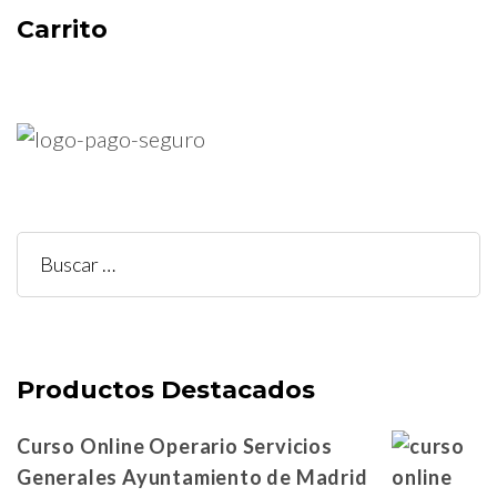
Carrito
Buscar:
Productos Destacados
Curso Online Operario Servicios
Generales Ayuntamiento de Madrid