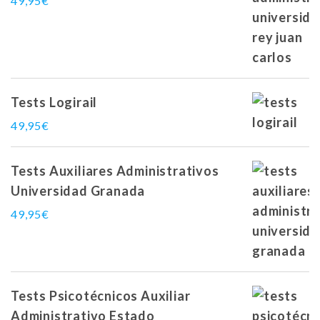
49,95
€
Tests Logirail
49,95
€
Tests Auxiliares Administrativos
Universidad Granada
49,95
€
Tests Psicotécnicos Auxiliar
Administrativo Estado