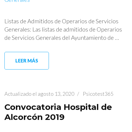
Listas de Admitidos de Operarios de Servicios
Generales: Las listas de admitidos de Operarios
de Servicios Generales del Ayuntamiento de …
LEER MÁS
Actualizado el
agosto 13, 2020
/
Psicotest365
Convocatoria Hospital de
Alcorcón 2019