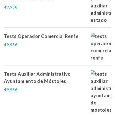
49,95
€
Tests Operador Comercial Renfe
49,95
€
Tests Auxiliar Administrativo
Ayuntamiento de Móstoles
49,95
€