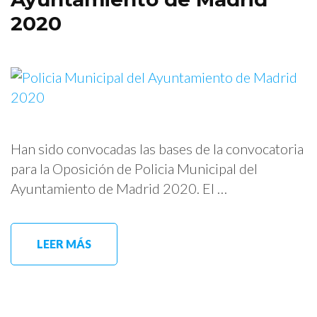
2020
Han sido convocadas las bases de la convocatoria
para la Oposición de Policia Municipal del
Ayuntamiento de Madrid 2020. El …
LEER MÁS