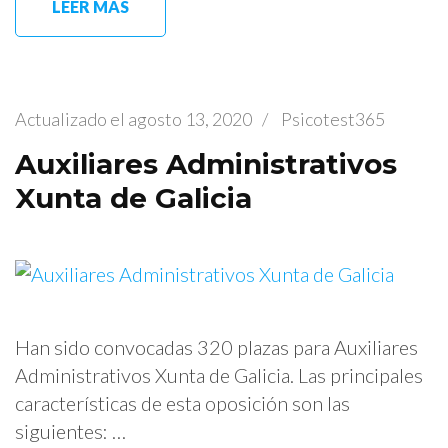
LEER MÁS
Actualizado el
agosto 13, 2020
/
Psicotest365
Auxiliares Administrativos
Xunta de Galicia
Han sido convocadas 320 plazas para Auxiliares
Administrativos Xunta de Galicia. Las principales
características de esta oposición son las
siguientes: …