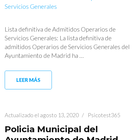
Lista definitiva de Admitidos Operarios de
Servicios Generales: La lista definitiva de
admitidos Operarios de Servicios Generales del
Ayuntamiento de Madrid ha …
LEER MÁS
Actualizado el
agosto 13, 2020
/
Psicotest365
Policia Municipal del
Ayuntamiento de Madrid