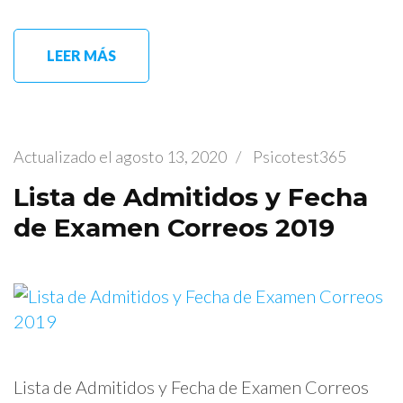
LEER MÁS
Actualizado el
agosto 13, 2020
/
Psicotest365
Lista de Admitidos y Fecha
de Examen Correos 2019
Lista de Admitidos y Fecha de Examen Correos