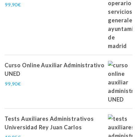
99,90
€
Curso Online Auxiliar Administrativo
UNED
99,90
€
Tests Auxiliares Administrativos
Universidad Rey Juan Carlos