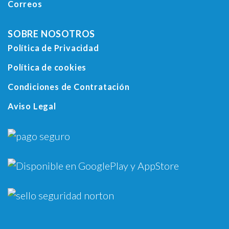
Correos
SOBRE NOSOTROS
Política de Privacidad
Política de cookies
Condiciones de Contratación
Aviso Legal