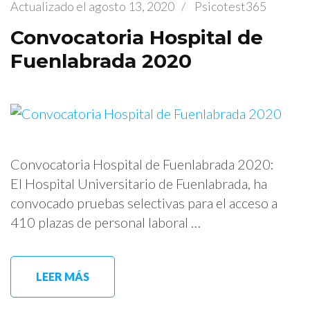
Actualizado el
agosto 13, 2020
/
Psicotest365
Convocatoria Hospital de
Fuenlabrada 2020
Convocatoria Hospital de Fuenlabrada 2020:
El Hospital Universitario de Fuenlabrada, ha
convocado pruebas selectivas para el acceso a
410 plazas de personal laboral …
LEER MÁS