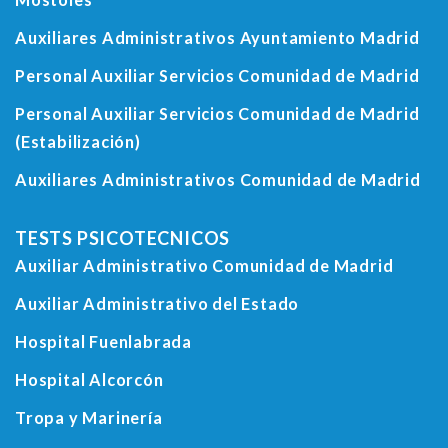
Auxiliares Administrativos Ayuntamiento Madrid
Personal Auxiliar Servicios Comunidad de Madrid
Personal Auxiliar Servicios Comunidad de Madrid
(Estabilización)
Auxiliares Administrativos Comunidad de Madrid
TESTS PSICOTECNICOS
Auxiliar Administrativo Comunidad de Madrid
Auxiliar Administrativo del Estado
Hospital Fuenlabrada
Hospital Alcorcón
Tropa y Marinería