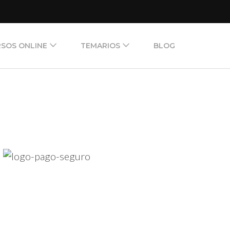
SOS ONLINE
TEMARIOS
BLOG