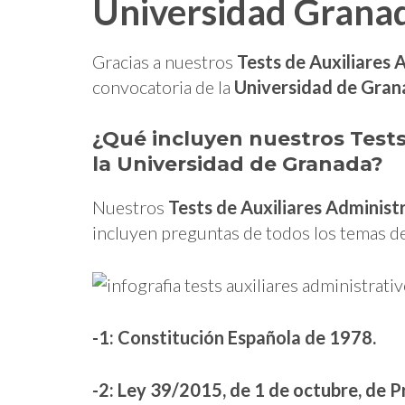
Universidad Grana
Gracias a nuestros
Tests de Auxiliares 
convocatoria de la
Universidad de Gra
¿Qué incluyen nuestros
Tests
la Universidad de Granada
?
Nuestros
Tests de Auxiliares Administ
incluyen preguntas de todos los temas de
-1: Constitución Española de 1978.
-2: Ley 39/2015, de 1 de octubre, de