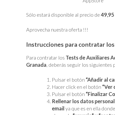
Sólo estará disponible al precio de
49,95
Aprovecha nuestra oferta !!!
Instrucciones para contratar los
Para contratar los
Tests de Auxiliares A
Granada
, deberás seguir los siguientes 
Pulsar el botón
“Añadir al ca
Hacer click en el botón
“Ver 
Pulsar el botón
“Finalizar C
Rellenar los datos persona
email
ya que es en ella donde