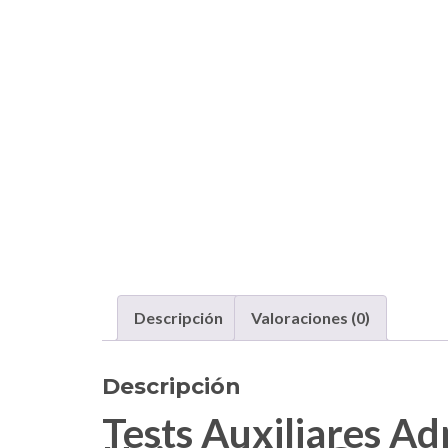
Descripción
Valoraciones (0)
Descripción
Tests Auxiliares Ad