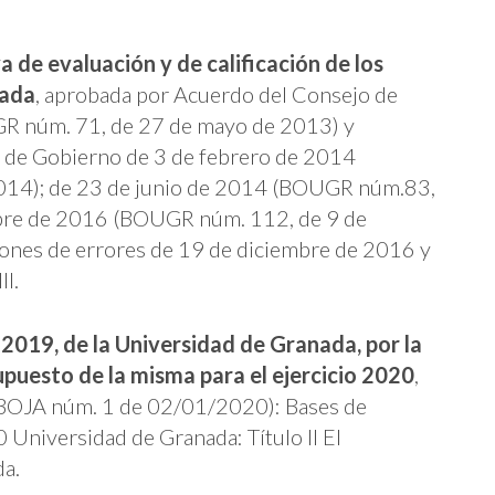
 de evaluación y de calificación de los
nada
, aprobada por Acuerdo del Consejo de
R núm. 71, de 27 de mayo de 2013) y
o de Gobierno de 3 de febrero de 2014
014); de 23 de junio de 2014 (BOUGR núm.83,
ubre de 2016 (BOUGR núm. 112, de 9 de
iones de errores de 19 de diciembre de 2016 y
II.
2019, de la Universidad de Granada, por la
upuesto de la misma para el ejercicio 2020
,
 (BOJA núm. 1 de 02/01/2020): Bases de
 Universidad de Granada: Título II El
da.