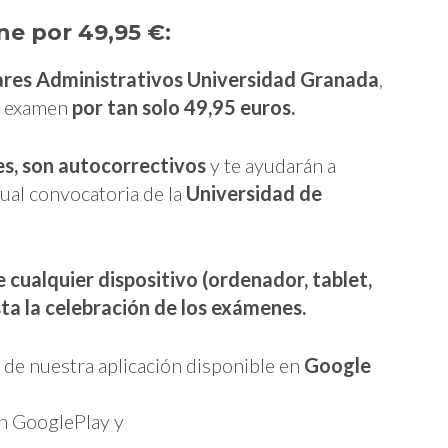
ne por 49,95 €:
iares Administrativos Universidad Granada
,
el examen
por tan solo 49,95 euros.
es, son autocorrectivos
y te ayudarán a
tual convocatoria de la
Universidad de
 cualquier dispositivo (ordenador, tablet,
ta la celebración de los exámenes.
a de nuestra aplicación disponible en
Google