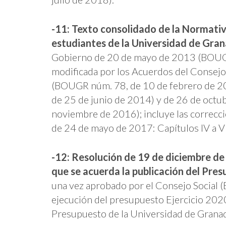
-11: Texto consolidado de la Normativa
estudiantes de la Universidad de Gra
Gobierno de 20 de mayo de 2013 (BOUG
modificada por los Acuerdos del Consej
(BOUGR núm. 78, de 10 de febrero de 2
de 25 de junio de 2014) y de 26 de oct
noviembre de 2016); incluye las correcc
de 24 de mayo de 2017: Capítulos IV a VI
-12: Resolución de 19 de diciembre de 
que se acuerda la publicación del Pres
una vez aprobado por el Consejo Social
ejecución del presupuesto Ejercicio 2020
Presupuesto de la Universidad de Grana