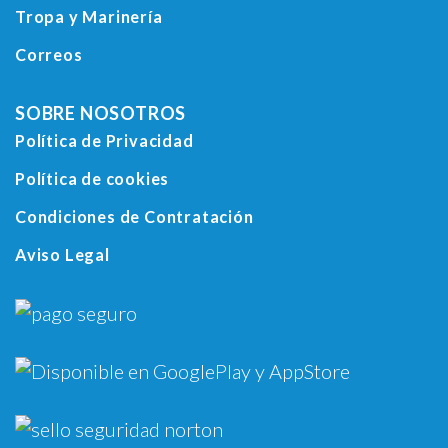
Tropa y Marinería
Correos
SOBRE NOSOTROS
Política de Privacidad
Política de cookies
Condiciones de Contratación
Aviso Legal