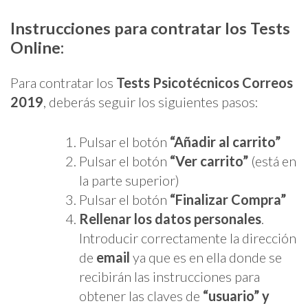
Instrucciones para contratar los Tests
Online:
Para contratar los
Tests Psicotécnicos Correos
2019
, deberás seguir los siguientes pasos:
Pulsar el botón
“Añadir al carrito”
Pulsar el botón
“Ver carrito”
(está en
la parte superior)
Pulsar el botón
“Finalizar Compra”
Rellenar los datos personales
.
Introducir correctamente la dirección
de
email
ya que es en ella donde se
recibirán las instrucciones para
obtener las claves de
“usuario” y