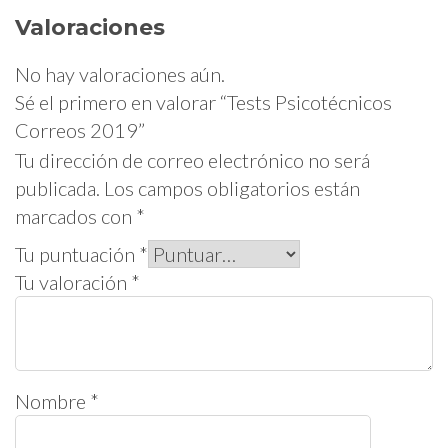
Valoraciones
No hay valoraciones aún.
Sé el primero en valorar “Tests Psicotécnicos
Correos 2019”
Tu dirección de correo electrónico no será
publicada.
Los campos obligatorios están
marcados con
*
Tu puntuación
*
Tu valoración
*
Nombre
*