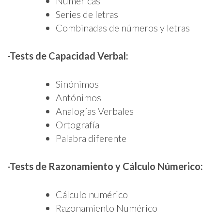
Numéricas
Series de letras
Combinadas de números y letras
-Tests de Capacidad Verbal:
Sinónimos
Antónimos
Analogías Verbales
Ortografía
Palabra diferente
-Tests de Razonamiento y Cálculo Númerico:
Cálculo numérico
Razonamiento Numérico