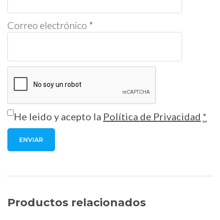
Correo electrónico
*
He leido y acepto la
Política de Privacidad
*
Productos relacionados