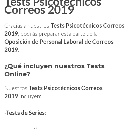
Tests Psicotécnicos
Correos 2019
Gracias a nuestros
Tests Psicotécnicos Correos
2019
, podrás preparar esta parte de la
Oposición de Personal Laboral de Correos
2019.
¿Qué incluyen nuestros Tests
Online?
Nuestros
Tests Psicotécnicos Correos
2019
incluyen:
-Tests de Series: