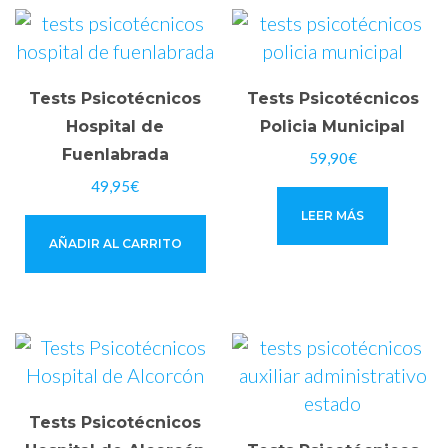
Tests Psicotécnicos
Tests Psicotécnicos
Hospital de
Policia Municipal
Fuenlabrada
59,90
€
49,95
€
LEER MÁS
AÑADIR AL CARRITO
Tests Psicotécnicos