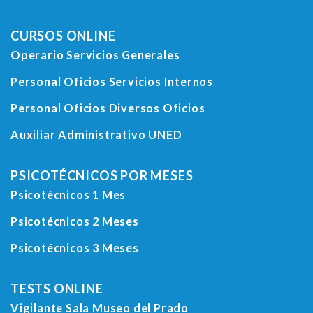
CURSOS ONLINE
Operario Servicios Generales
Personal Oficios Servicios Internos
Personal Oficios Diversos Oficios
Auxiliar Administrativo UNED
PSICOTÉCNICOS POR MESES
Psicotécnicos 1 Mes
Psicotécnicos 2 Meses
Psicotécnicos 3 Meses
TESTS ONLINE
Vigilante Sala Museo del Prado