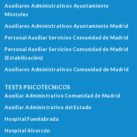
Auxiliares Administrativos Ayuntamiento
Móstoles
Auxiliares Administrativos Ayuntamiento Madrid
Personal Auxiliar Servicios Comunidad de Madrid
Personal Auxiliar Servicios Comunidad de Madrid
(Estabilización)
Auxiliares Administrativos Comunidad de Madrid
TESTS PSICOTECNICOS
Auxiliar Administrativo Comunidad de Madrid
Auxiliar Administrativo del Estado
Hospital Fuenlabrada
Hospital Alcorcón