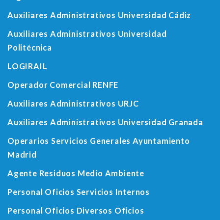
Auxiliares Administrativos Universidad Cádiz
Auxiliares Administrativos Universidad
Politécnica
LOGIRAIL
Operador Comercial RENFE
Auxiliares Administrativos URJC
Auxiliares Administrativos Universidad Granada
Operarios Servicios Generales Ayuntamiento
Madrid
Agente Residuos Medio Ambiente
Personal Oficios Servicios Internos
Personal Oficios Diversos Oficios