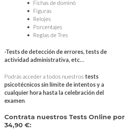
Fichas de dominó
Figuras
Relojes
Porcentajes
Reglas de Tres
-Tests de detección de errores,
tests de
actividad administrativa, etc…
Podrás acceder a todos nuestros
tests
psicotécnicos sin límite de intentos y a
cualquier hora hasta la celebración del
examen
.
Contrata nuestros Tests Online por
34,90 €: