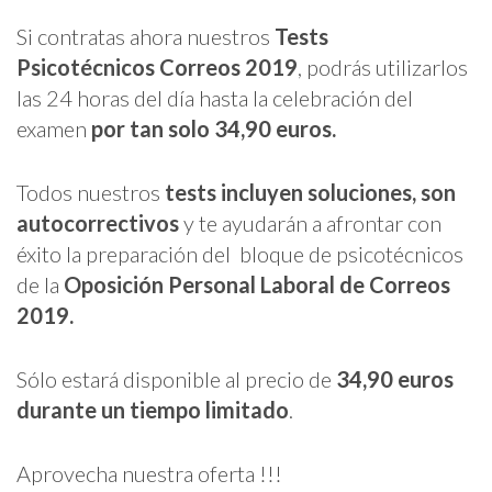
Si contratas ahora nuestros
Tests
Psicotécnicos Correos 2019
, podrás utilizarlos
las 24 horas del día hasta la celebración del
examen
por tan solo 34,90 euros.
Todos nuestros
tests
incluyen soluciones, son
autocorrectivos
y te ayudarán a afrontar con
éxito la preparación del bloque de psicotécnicos
de la
Oposición Personal Laboral de Correos
2019.
Sólo estará disponible al precio de
34,90 euros
durante un tiempo limitado
.
Aprovecha nuestra oferta !!!