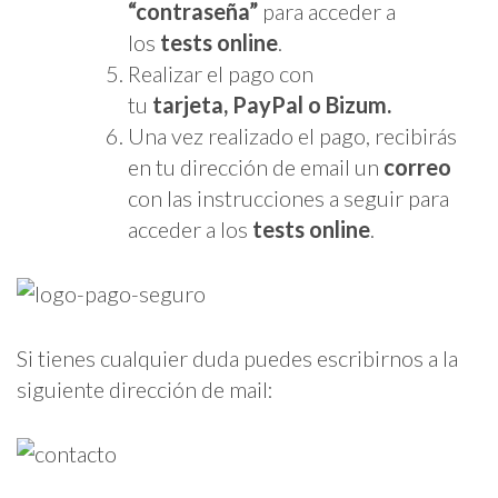
“contraseña”
para acceder a
los
tests online
.
Realizar el pago con
tu
tarjeta,
PayPal o Bizum.
Una vez realizado el pago, recibirás
en tu dirección de email un
correo
con las instrucciones a seguir para
acceder a los
tests online
.
Si tienes cualquier duda puedes escribirnos a la
siguiente dirección de mail: