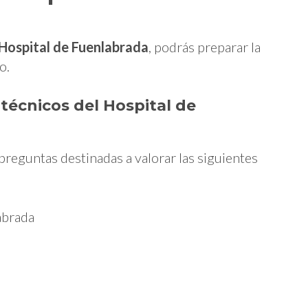
 Hospital de Fuenlabrada
, podrás preparar la
o.
técnicos del Hospital de
preguntas destinadas a valorar las siguientes