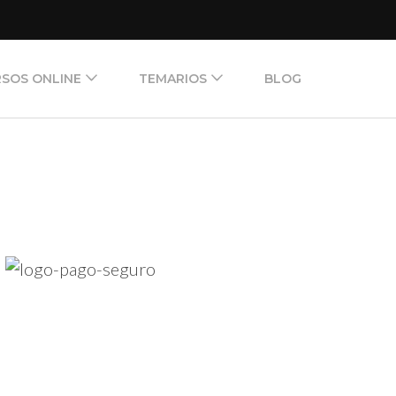
SOS ONLINE
TEMARIOS
BLOG