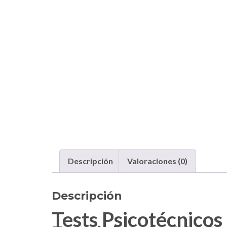
Descripción
Valoraciones (0)
Descripción
Tests Psicotécnicos