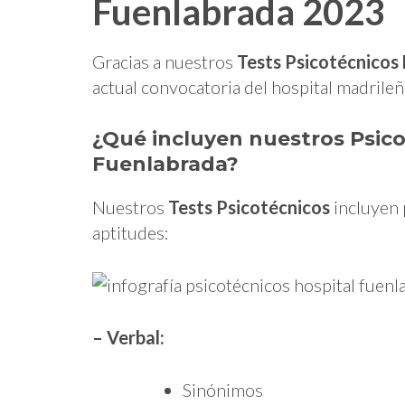
Fuenlabrada 2023
Gracias a nuestros
Tests Psicotécnicos
actual convocatoria del hospital madrileñ
¿Qué incluyen nuestros Psico
Fuenlabrada?
Nuestros
Tests Psicotécnicos
incluyen 
aptitudes:
– Verbal:
Sinónimos