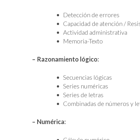
Detección de errores
Capacidad de atención / Resist
Actividad administrativa
Memoria-Texto
– Razonamiento lógico:
Secuencias lógicas
Series numéricas
Series de letras
Combinadas de números y le
– Numérica:
Cálculo numérico