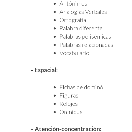
Antónimos
Analogías Verbales
Ortografía
Palabra diferente
Palabras polisémicas
Palabras relacionadas
Vocabulario
– Espacial:
Fichas de dominó
Figuras
Relojes
Omnibus
– Atención-concentración: