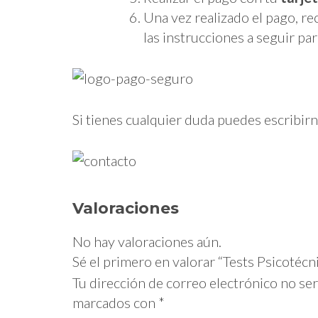
Una vez realizado el pago, re
las instrucciones a seguir par
Si tienes cualquier duda puedes escribirn
Valoraciones
No hay valoraciones aún.
Sé el primero en valorar “Tests Psicotéc
Tu dirección de correo electrónico no ser
marcados con
*