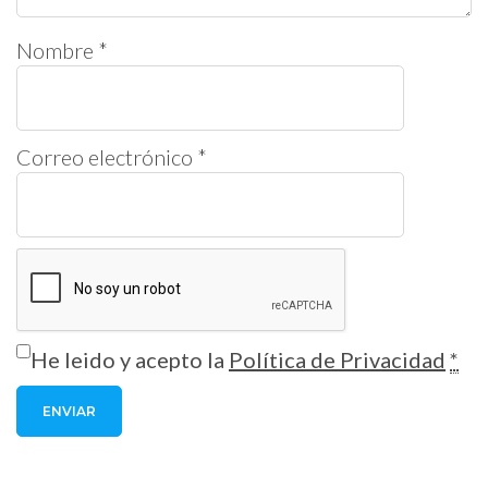
Nombre
*
Correo electrónico
*
He leido y acepto la
Política de Privacidad
*