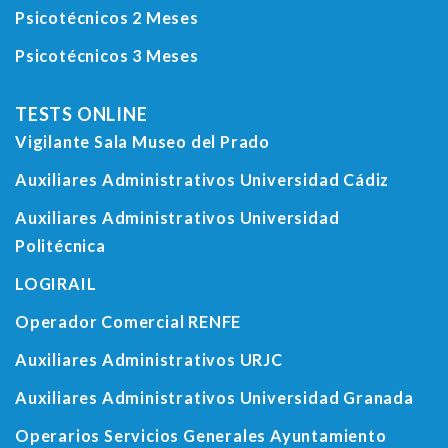
Psicotécnicos 2 Meses
Psicotécnicos 3 Meses
TESTS ONLINE
Vigilante Sala Museo del Prado
Auxiliares Administrativos Universidad Cádiz
Auxiliares Administrativos Universidad
Politécnica
LOGIRAIL
Operador Comercial RENFE
Auxiliares Administrativos URJC
Auxiliares Administrativos Universidad Granada
Operarios Servicios Generales Ayuntamiento