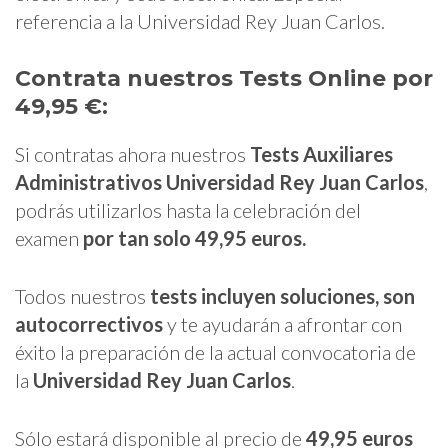
referencia a la Universidad Rey Juan Carlos.
Contrata nuestros Tests Online por
49,95 €:
Si contratas ahora nuestros
Tests Auxiliares
Administrativos Universidad Rey Juan Carlos
,
podrás utilizarlos hasta la celebración del
examen
por tan solo 49,95 euros.
Todos nuestros
tests
incluyen soluciones, son
autocorrectivos
y te ayudarán a afrontar con
éxito la preparación de la actual convocatoria de
la
Universidad Rey Juan Carlos
.
Sólo estará disponible al precio de
49,95 euros