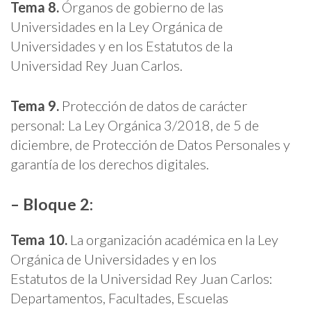
Tema 8.
Órganos de gobierno de las
Universidades en la Ley Orgánica de
Universidades y en los Estatutos de la
Universidad Rey Juan Carlos.
Tema 9.
Protección de datos de carácter
personal: La Ley Orgánica 3/2018, de 5 de
diciembre, de Protección de Datos Personales y
garantía de los derechos digitales.
– Bloque 2:
Tema 10.
La organización académica en la Ley
Orgánica de Universidades y en los
Estatutos de la Universidad Rey Juan Carlos:
Departamentos, Facultades, Escuelas