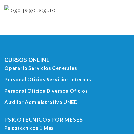
CURSOS ONLINE
Operario Servicios Generales
Personal Oficios Servicios Internos
Personal Oficios Diversos Oficios
Auxiliar Administrativo UNED
PSICOTÉCNICOS POR MESES
Psicotécnicos 1 Mes