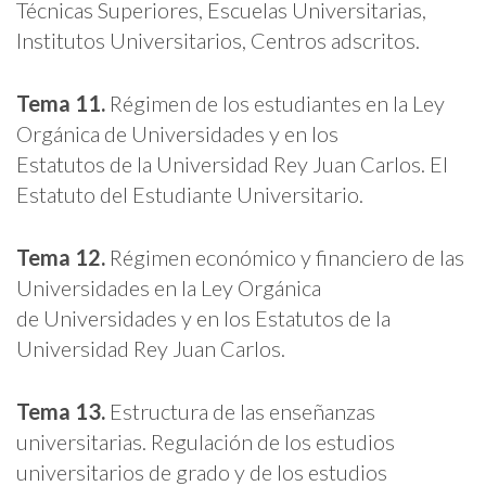
Técnicas Superiores, Escuelas Universitarias,
Institutos Universitarios, Centros adscritos.
Tema 11.
Régimen de los estudiantes en la Ley
Orgánica de Universidades y en los
Estatutos de la Universidad Rey Juan Carlos. El
Estatuto del Estudiante Universitario.
Tema 12.
Régimen económico y financiero de las
Universidades en la Ley Orgánica
de Universidades y en los Estatutos de la
Universidad Rey Juan Carlos.
Tema 13.
Estructura de las enseñanzas
universitarias. Regulación de los estudios
universitarios de grado y de los estudios