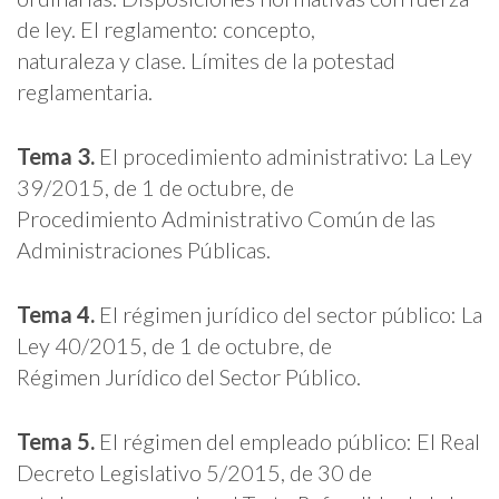
de ley. El reglamento: concepto,
naturaleza y clase. Límites de la potestad
reglamentaria.
Tema 3.
El procedimiento administrativo: La Ley
39/2015, de 1 de octubre, de
Procedimiento Administrativo Común de las
Administraciones Públicas.
Tema 4.
El régimen jurídico del sector público: La
Ley 40/2015, de 1 de octubre, de
Régimen Jurídico del Sector Público.
Tema 5.
El régimen del empleado público: El Real
Decreto Legislativo 5/2015, de 30 de