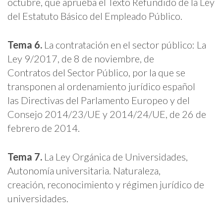
octubre, que aprueba el Texto Refundido de la Ley
del Estatuto Básico del Empleado Público.
Tema 6.
La contratación en el sector público: La
Ley 9/2017, de 8 de noviembre, de
Contratos del Sector Público, por la que se
transponen al ordenamiento jurídico español
las Directivas del Parlamento Europeo y del
Consejo 2014/23/UE y 2014/24/UE, de 26 de
febrero de 2014.
Tema 7.
La Ley Orgánica de Universidades,
Autonomía universitaria. Naturaleza,
creación, reconocimiento y régimen jurídico de
universidades.