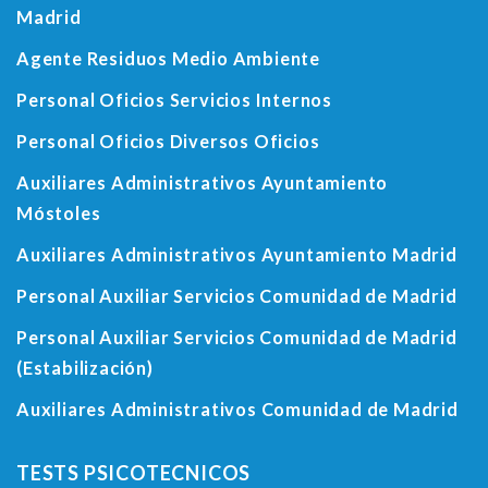
Madrid
Agente Residuos Medio Ambiente
Personal Oficios Servicios Internos
Personal Oficios Diversos Oficios
Auxiliares Administrativos Ayuntamiento
Móstoles
Auxiliares Administrativos Ayuntamiento Madrid
Personal Auxiliar Servicios Comunidad de Madrid
Personal Auxiliar Servicios Comunidad de Madrid
(Estabilización)
Auxiliares Administrativos Comunidad de Madrid
TESTS PSICOTECNICOS