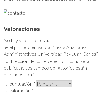
Valoraciones
No hay valoraciones aún.
Sé el primero en valorar “Tests Auxiliares
Administrativos Universidad Rey Juan Carlos”
Tu dirección de correo electrónico no será
publicada.
Los campos obligatorios están
marcados con
*
Tu puntuación
*
Tu valoración
*