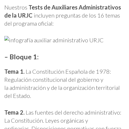
Nuestros
Tests de Auxiliares Administrativos
de la URJC
incluyen preguntas de los 16 temas
del programa oficial:
– Bloque 1:
Tema 1.
La Constitución Española de 1978:
Regulación constitucional del gobierno y
la administración y de la organización territorial
del Estado.
Tema 2.
Las fuentes del derecho administrativo:
La Constitución. Leyes orgánicas y
ordinarias. Disposiciones normativas con fuerza