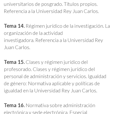
universitarios de posgrado. Títulos propios.
Referencia a la Universidad Rey Juan Carlos.
Tema 14.
Régimen jurídico de la investigación. La
organización de la actividad
investigadora. Referencia a la Universidad Rey
Juan Carlos.
Tema 15.
Clases y régimen jurídico del
profesorado. Clases y régimen jurídico del
personal de administración y servicios. Igualdad
de género: Normativa aplicable y políticas de
igualdad en la Universidad Rey Juan Carlos.
Tema 16.
Normativa sobre administración
electrónica y sede electrónica. Especial