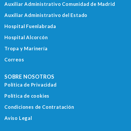
Auxiliar Administrativo Comunidad de Madrid
Auxiliar Administrativo del Estado
Hospital Fuenlabrada
Hospital Alcorcón
Tropa y Marinería
Correos
SOBRE NOSOTROS
Política de Privacidad
Política de cookies
Condiciones de Contratación
Aviso Legal