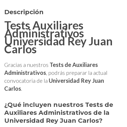
Descripción
Tests Auxiliares
Administrativos
Universidad Rey Juan
Carlos
Gracias a nuestros
Tests de Auxiliares
Administrativos
, podrás preparar la actual
convocatoria de la
Universidad Rey Juan
Carlos
.
¿Qué incluyen nuestros
Tests de
Auxiliares Administrativos de la
Universidad Rey Juan Carlos
?