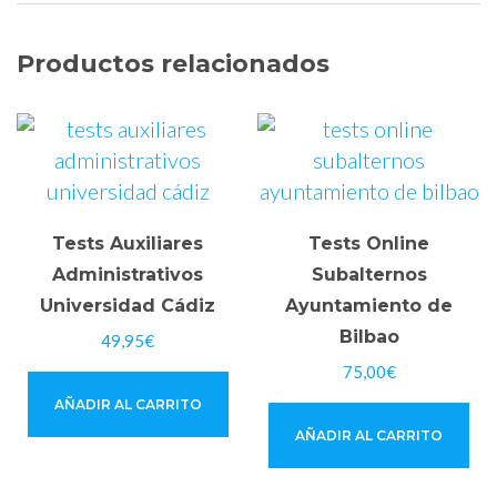
Productos relacionados
Tests Auxiliares
Tests Online
Administrativos
Subalternos
Universidad Cádiz
Ayuntamiento de
Bilbao
49,95
€
75,00
€
AÑADIR AL CARRITO
AÑADIR AL CARRITO