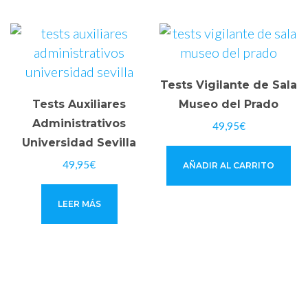
Tests Vigilante de Sala
Tests Auxiliares
Museo del Prado
Administrativos
49,95
€
Universidad Sevilla
49,95
€
AÑADIR AL CARRITO
LEER MÁS