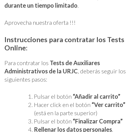
durante un tiempo limitado
.
Aprovecha nuestra oferta !!!
Instrucciones para contratar los Tests
Online:
Para contratar los
Tests de Auxiliares
Administrativos de la URJC
, deberás seguir los
siguientes pasos:
Pulsar el botón
“Añadir al carrito”
Hacer click en el botón
“Ver carrito”
(está en la parte superior)
Pulsar el botón
“Finalizar Compra”
Rellenar los datos personales
.