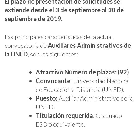
El plazo de presentación de solicitudes se
extiende desde el 3 de septiembre al 30 de
septiembre de 2019.
Las principales características de la actual
convocatoria de
Auxiliares Administrativos de
la UNED
, son las siguientes:
Atractivo Número de plazas: (92)
Convocante
: Universidad Nacional
de Educación a Distancia (UNED).
Puesto:
Auxiliar Administrativo de la
UNED.
Titulación requerida
: Graduado
ESO o equivalente.