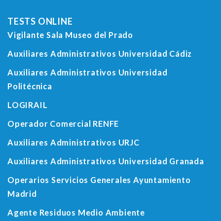
TESTS ONLINE
Vigilante Sala Museo del Prado
Auxiliares Administrativos Universidad Cádiz
Auxiliares Administrativos Universidad
Politécnica
LOGIRAIL
Operador Comercial RENFE
Auxiliares Administrativos URJC
Auxiliares Administrativos Universidad Granada
Operarios Servicios Generales Ayuntamiento
Madrid
Agente Residuos Medio Ambiente