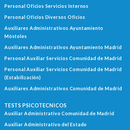
Personal Oficios Servicios Internos
Personal Oficios Diversos Oficios
Auxiliares Administrativos Ayuntamiento
Móstoles
Auxiliares Administrativos Ayuntamiento Madrid
Personal Auxiliar Servicios Comunidad de Madrid
Personal Auxiliar Servicios Comunidad de Madrid
(Estabilización)
Auxiliares Administrativos Comunidad de Madrid
TESTS PSICOTECNICOS
Auxiliar Administrativo Comunidad de Madrid
Auxiliar Administrativo del Estado