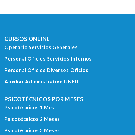
CURSOS ONLINE
Operario Servicios Generales
Personal Oficios Servicios Internos
Personal Oficios Diversos Oficios
Auxiliar Administrativo UNED
PSICOTÉCNICOS POR MESES
Psicotécnicos 1 Mes
Psicotécnicos 2 Meses
Psicotécnicos 3 Meses