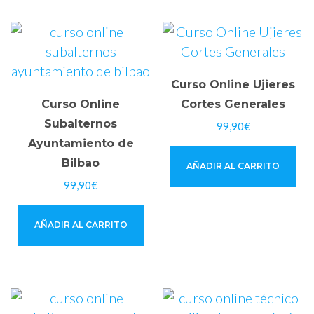
Curso Online Ujieres
Curso Online
Cortes Generales
Subalternos
99,90
€
Ayuntamiento de
Bilbao
AÑADIR AL CARRITO
99,90
€
AÑADIR AL CARRITO