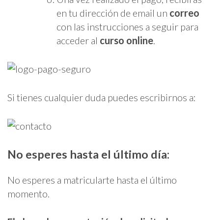
en tu dirección de email un
correo
con las instrucciones a seguir para
acceder al
curso online
.
Si tienes cualquier duda puedes escribirnos a:
No esperes hasta el último día:
No esperes a matricularte hasta el último
momento.