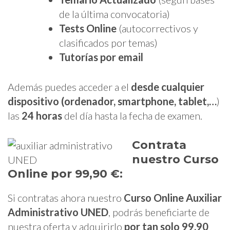
de la última convocatoria)
Tests Online
(autocorrectivos y
clasificados por temas)
Tutorías por email
Además puedes acceder a el
desde cualquier
dispositivo (ordenador, smartphone, tablet,…
)
las
24 horas
del día hasta la fecha de examen.
Contrata
nuestro Curso
Online por 99,90 €:
Si contratas ahora nuestro
Curso Online Auxiliar
Administrativo UNED
, podrás beneficiarte de
nuestra oferta y adquirirlo
por tan solo 99,90