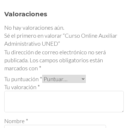
Valoraciones
No hay valoraciones aún.
Sé el primero en valorar “Curso Online Auxiliar
Administrativo UNED”
Tu dirección de correo electrónico no será
publicada.
Los campos obligatorios están
marcados con
*
Tu puntuación
*
Tu valoración
*
Nombre
*