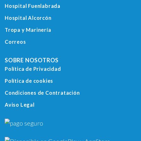
Hospital Fuenlabrada
Hospital Alcorcón
Tropa y Marinería
Correos
SOBRE NOSOTROS
Política de Privacidad
Política de cookies
Condiciones de Contratación
Aviso Legal