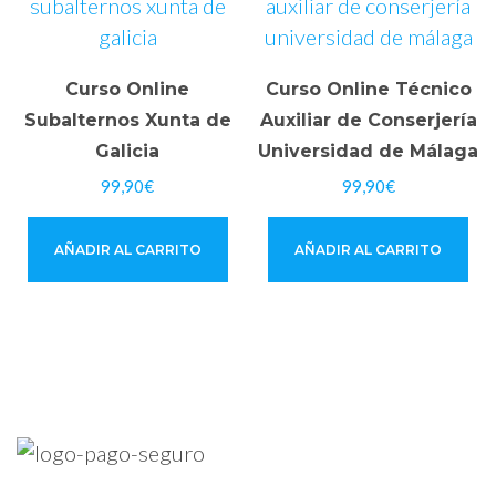
Curso Online
Curso Online Técnico
Subalternos Xunta de
Auxiliar de Conserjería
Galicia
Universidad de Málaga
99,90
€
99,90
€
AÑADIR AL CARRITO
AÑADIR AL CARRITO