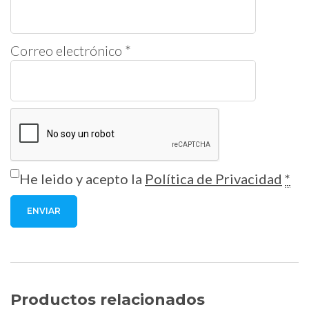
Correo electrónico
*
He leido y acepto la
Política de Privacidad
*
Productos relacionados