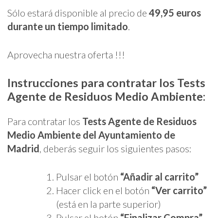
Sólo estará disponible al precio de
49,95 euros
durante un tiempo limitado
.
Aprovecha nuestra oferta !!!
Instrucciones para contratar los Tests
Agente de Residuos Medio Ambiente
:
Para contratar los
Tests Agente de Residuos
Medio Ambiente
del Ayuntamiento de
Madrid
, deberás seguir los siguientes pasos:
Pulsar el botón
“Añadir al carrito”
Hacer click en el botón
“Ver carrito”
(está en la parte superior)
Pulsar el botón
“Finalizar Compra”