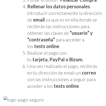
Rellenar los datos personales
.
Introducir correctamente la dirección
de
email
ya que es en ella donde se
recibirán las instrucciones para
obtener las claves de
“usuario” y
“contraseña”
para acceder a
los
tests online
.
Realizar el pago con
tu
tarjeta,
PayPal o Bizum.
Una vez realizado el pago, recibirás
en tu dirección de email un
correo
con las instrucciones a seguir para
acceder a los
tests online
.