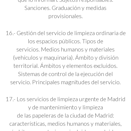
Sanciones. Graduación y medidas
provisionales.
16.- Gestión del servicio de limpieza ordinaria de
los espacios públicos. Tipos de
servicios. Medios humanos y materiales
(vehículos y maquinaria). Ámbito y división
territorial. Ámbitos y elementos excluidos.
Sistemas de control de la ejecución del
servicio. Principales magnitudes del servicio.
17.- Los servicios de limpieza urgente de Madrid
y de mantenimiento y limpieza
de las papeleras de la ciudad de Madrid:
características, medios humanos y materiales,