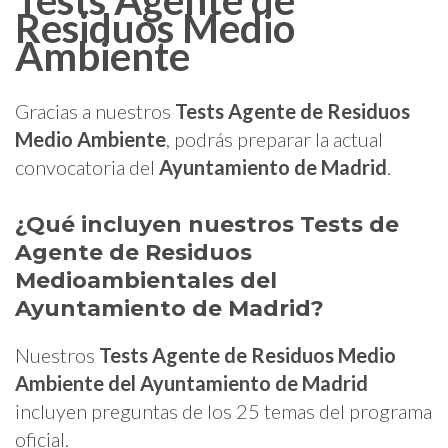
Tests Agente de
Residuos Medio
Ambiente
Gracias a nuestros
Tests Agente de Residuos
Medio Ambiente
, podrás preparar la actual
convocatoria del
Ayuntamiento de Madrid
.
¿Qué incluyen nuestros
Tests de
Agente de Residuos
Medioambientales del
Ayuntamiento de Madrid
?
Nuestros
Tests Agente de Residuos Medio
Ambiente del Ayuntamiento de Madrid
incluyen preguntas de los 25 temas del programa
oficial.