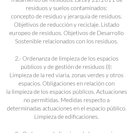
residuos y suelos contaminados:
concepto de residuo y jerarquía de residuos.
Objetivos de reducción y reciclaje. Listado
europeo de residuos. Objetivos de Desarrollo
Sostenible relacionados con los residuos.
2.- Ordenanza de limpieza de los espacios
públicos y de gestión de residuos (I):
Limpieza de la red viaria, zonas verdes y otros
espacios. Obligaciones en relación con
la limpieza de los espacios públicos. Actuaciones
no permitidas. Medidas respecto a
determinadas actuaciones en el espacio público.
Limpieza de edificaciones.