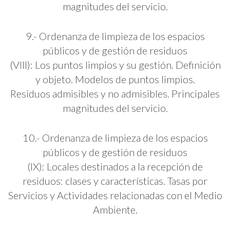
magnitudes del servicio.
9.- Ordenanza de limpieza de los espacios
públicos y de gestión de residuos
(VIII): Los puntos limpios y su gestión. Definición
y objeto. Modelos de puntos limpios.
Residuos admisibles y no admisibles. Principales
magnitudes del servicio.
10.- Ordenanza de limpieza de los espacios
públicos y de gestión de residuos
(IX): Locales destinados a la recepción de
residuos: clases y características. Tasas por
Servicios y Actividades relacionadas con el Medio
Ambiente.