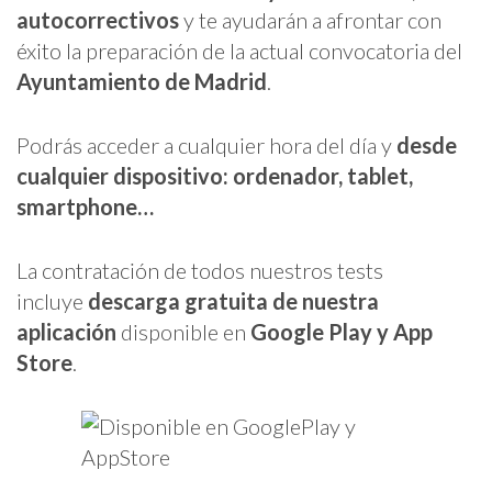
autocorrectivos
y te ayudarán a afrontar con
éxito la preparación de la actual convocatoria del
Ayuntamiento de Madrid
.
Podrás acceder a cualquier hora del día y
desde
cualquier dispositivo: ordenador, tablet,
smartphone…
La contratación de todos nuestros tests
incluye
descarga gratuita de nuestra
aplicación
disponible en
Google Play y App
Store
.