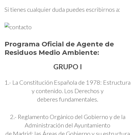
Si tienes cualquier duda puedes escribirnos a:
Programa Oficial de
Agente de
Residuos Medio Ambiente:
GRUPO I
1.- La Constitución Española de 1978: Estructura
y contenido. Los Derechos y
deberes fundamentales.
2.- Reglamento Orgánico del Gobierno y de la
Administración del Ayuntamiento
de Madrid: las Áreas de Gobierno y su estructura