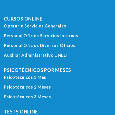
CURSOS ONLINE
Operario Servicios Generales
Personal Oficios Servicios Internos
Personal Oficios Diversos Oficios
Auxiliar Administrativo UNED
PSICOTÉCNICOS POR MESES
Psicotécnicos 1 Mes
Psicotécnicos 2 Meses
Psicotécnicos 3 Meses
TESTS ONLINE