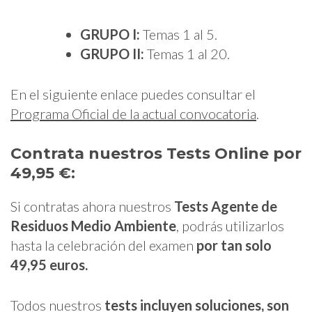
GRUPO I:
Temas 1 al 5.
GRUPO II:
Temas 1 al 20.
En el siguiente enlace puedes consultar el
Programa Oficial de la actual convocatoria
.
Contrata nuestros Tests Online por
49,95 €:
Si contratas ahora nuestros
Tests Agente de
Residuos Medio Ambiente
, podrás utilizarlos
hasta la celebración del examen
por tan solo
49,95 euros.
Todos nuestros
tests
incluyen soluciones, son