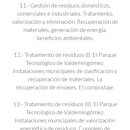
11.- Gestión de residuos domésticos,
comerciales e industriales. Tratamiento,
valorización y eliminación. Recuperación de
materiales, generación de energía,
beneficios ambientales.
12.- Tratamiento de residuos (I). El Parque
Tecnológico de Valdemingómez.
Instalaciones municipales de clasificación y
recuperación de materiales. La
recuperación de envases. El compostaje.
13.- Tratamiento de residuos (II). El Parque
Tecnológico de Valdemingómez.
Instalaciones municipales de valorización
energética de residuos. Complejo de