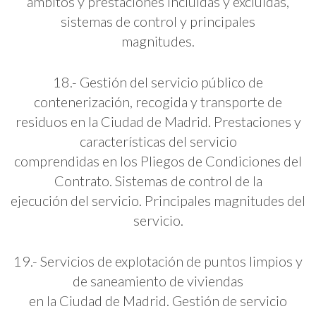
ámbitos y prestaciones incluidas y excluidas,
sistemas de control y principales
magnitudes.
18.- Gestión del servicio público de
contenerización, recogida y transporte de
residuos en la Ciudad de Madrid. Prestaciones y
características del servicio
comprendidas en los Pliegos de Condiciones del
Contrato. Sistemas de control de la
ejecución del servicio. Principales magnitudes del
servicio.
19.- Servicios de explotación de puntos limpios y
de saneamiento de viviendas
en la Ciudad de Madrid. Gestión de servicio