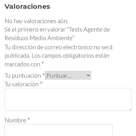
Valoraciones
No hay valoraciones aún.
Sé el primero en valorar “Tests Agente de
Residuos Medio Ambiente”
Tu dirección de correo electrónico no será
publicada.
Los campos obligatorios están
marcados con
*
Tu puntuación
*
Tu valoración
*
Nombre
*