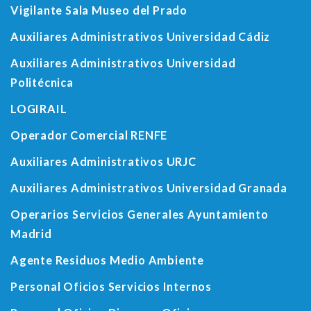
Vigilante Sala Museo del Prado
Auxiliares Administrativos Universidad Cádiz
Auxiliares Administrativos Universidad
Politécnica
LOGIRAIL
Operador Comercial RENFE
Auxiliares Administrativos URJC
Auxiliares Administrativos Universidad Granada
Operarios Servicios Generales Ayuntamiento
Madrid
Agente Residuos Medio Ambiente
Personal Oficios Servicios Internos