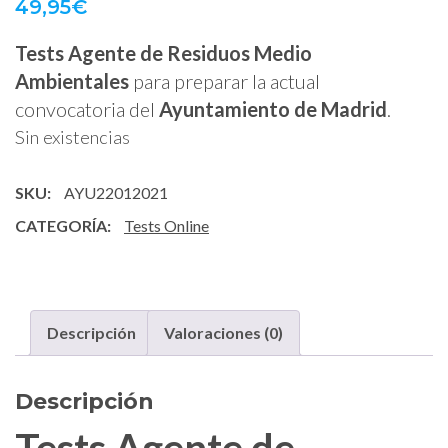
49,95
€
Tests Agente de Residuos Medio
Ambientales
para preparar la actual
convocatoria del
Ayuntamiento de Madrid
.
Sin existencias
SKU:
AYU22012021
CATEGORÍA:
Tests Online
Descripción
Valoraciones (0)
Descripción