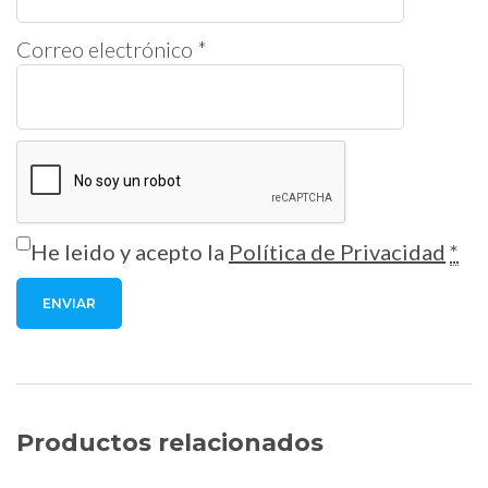
Correo electrónico
*
He leido y acepto la
Política de Privacidad
*
Productos relacionados