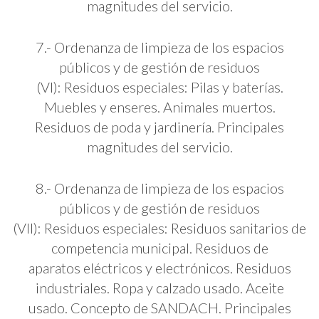
magnitudes del servicio.
7.- Ordenanza de limpieza de los espacios
públicos y de gestión de residuos
(VI): Residuos especiales: Pilas y baterías.
Muebles y enseres. Animales muertos.
Residuos de poda y jardinería. Principales
magnitudes del servicio.
8.- Ordenanza de limpieza de los espacios
públicos y de gestión de residuos
(VII): Residuos especiales: Residuos sanitarios de
competencia municipal. Residuos de
aparatos eléctricos y electrónicos. Residuos
industriales. Ropa y calzado usado. Aceite
usado. Concepto de SANDACH. Principales