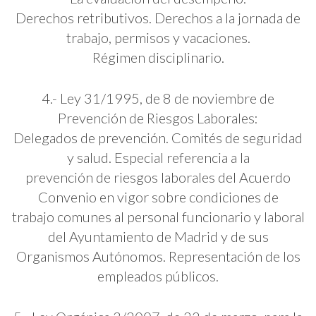
Derechos retributivos. Derechos a la jornada de
trabajo, permisos y vacaciones.
Régimen disciplinario.
4.- Ley 31/1995, de 8 de noviembre de
Prevención de Riesgos Laborales:
Delegados de prevención. Comités de seguridad
y salud. Especial referencia a la
prevención de riesgos laborales del Acuerdo
Convenio en vigor sobre condiciones de
trabajo comunes al personal funcionario y laboral
del Ayuntamiento de Madrid y de sus
Organismos Autónomos. Representación de los
empleados públicos.