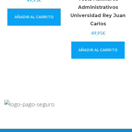
49,95
€
Administrativos
Universidad Rey Juan
AÑADIR AL CARRITO
Carlos
49,95
€
AÑADIR AL CARRITO