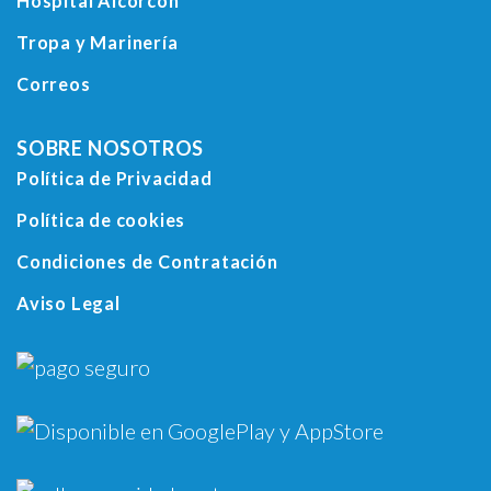
Hospital Alcorcón
Tropa y Marinería
Correos
SOBRE NOSOTROS
Política de Privacidad
Política de cookies
Condiciones de Contratación
Aviso Legal