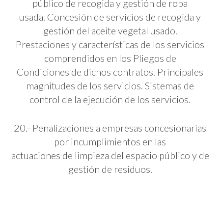
público de recogida y gestión de ropa
usada. Concesión de servicios de recogida y
gestión del aceite vegetal usado.
Prestaciones y características de los servicios
comprendidos en los Pliegos de
Condiciones de dichos contratos. Principales
magnitudes de los servicios. Sistemas de
control de la ejecución de los servicios.
20.- Penalizaciones a empresas concesionarias
por incumplimientos en las
actuaciones de limpieza del espacio público y de
gestión de residuos.