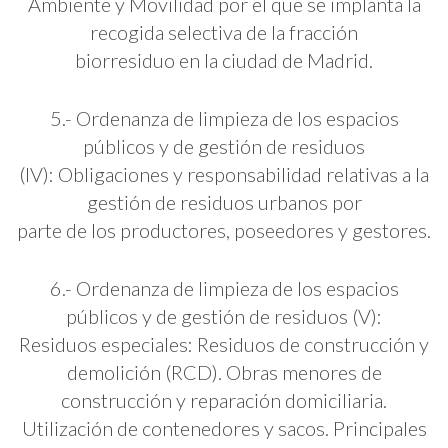
Ambiente y Movilidad por el que se implanta la
recogida selectiva de la fracción
biorresiduo en la ciudad de Madrid.
5.- Ordenanza de limpieza de los espacios
públicos y de gestión de residuos
(IV): Obligaciones y responsabilidad relativas a la
gestión de residuos urbanos por
parte de los productores, poseedores y gestores.
6.- Ordenanza de limpieza de los espacios
públicos y de gestión de residuos (V):
Residuos especiales: Residuos de construcción y
demolición (RCD). Obras menores de
construcción y reparación domiciliaria.
Utilización de contenedores y sacos. Principales