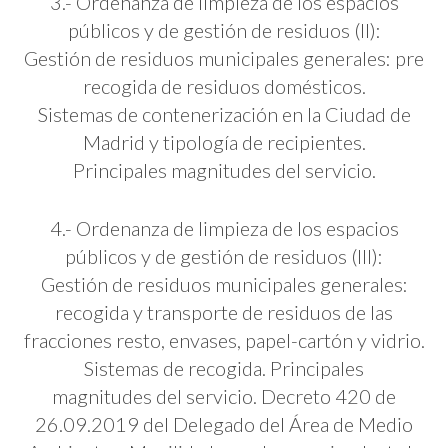
3.- Ordenanza de limpieza de los espacios
públicos y de gestión de residuos (II):
Gestión de residuos municipales generales: pre
recogida de residuos domésticos.
Sistemas de contenerización en la Ciudad de
Madrid y tipología de recipientes.
Principales magnitudes del servicio.
4.- Ordenanza de limpieza de los espacios
públicos y de gestión de residuos (III):
Gestión de residuos municipales generales:
recogida y transporte de residuos de las
fracciones resto, envases, papel-cartón y vidrio.
Sistemas de recogida. Principales
magnitudes del servicio. Decreto 420 de
26.09.2019 del Delegado del Área de Medio