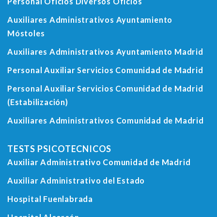
Personal Oficios Diversos Oficios
Auxiliares Administrativos Ayuntamiento
Móstoles
Auxiliares Administrativos Ayuntamiento Madrid
Personal Auxiliar Servicios Comunidad de Madrid
Personal Auxiliar Servicios Comunidad de Madrid
(Estabilización)
Auxiliares Administrativos Comunidad de Madrid
TESTS PSICOTECNICOS
Auxiliar Administrativo Comunidad de Madrid
Auxiliar Administrativo del Estado
Hospital Fuenlabrada