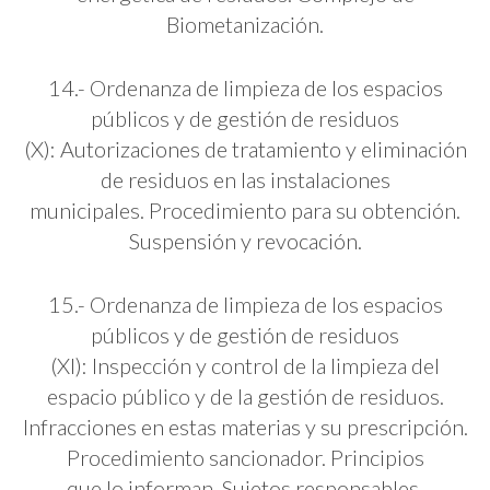
Biometanización.
14.- Ordenanza de limpieza de los espacios
públicos y de gestión de residuos
(X): Autorizaciones de tratamiento y eliminación
de residuos en las instalaciones
municipales. Procedimiento para su obtención.
Suspensión y revocación.
15.- Ordenanza de limpieza de los espacios
públicos y de gestión de residuos
(XI): Inspección y control de la limpieza del
espacio público y de la gestión de residuos.
Infracciones en estas materias y su prescripción.
Procedimiento sancionador. Principios
que lo informan. Sujetos responsables.