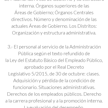
interna. Órganos superiores de las
Áreas de Gobierno; Órganos Centrales
directivos. Número y denominación de las
actuales Áreas de Gobierno. Los Distritos:
Organización y estructura administrativa.
3.- El personal al servicio de la Administración
Pública según el texto refundido de
la Ley del Estatuto Básico del Empleado Público,
aprobado por el Real Decreto
Legislativo 5/2015, de 30 de octubre: clases.
Adquisición y pérdida de la condición de
funcionario. Situaciones administrativas.
Derechos de los empleados públicos. Derecho
a la carrera profesional y a la promoción interna.
La evaluación del desempeño.