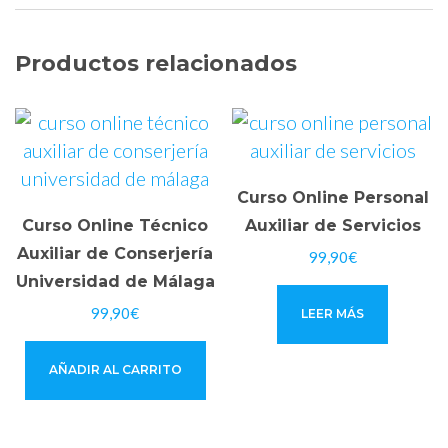
Productos relacionados
Curso Online Personal
Curso Online Técnico
Auxiliar de Servicios
Auxiliar de Conserjería
99,90
€
Universidad de Málaga
99,90
€
LEER MÁS
AÑADIR AL CARRITO