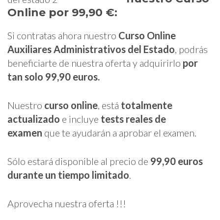
Online por 99,90 €:
Si contratas ahora nuestro
Curso Online
Auxiliares Administrativos del Estado
, podrás
beneficiarte de nuestra oferta y adquirirlo
por
tan solo 99,90 euros.
Nuestro
curso online
, está
totalmente
actualizado
e incluye
tests reales de
examen
que te ayudarán a aprobar el examen.
Sólo estará disponible al precio de
99,90 euros
durante un tiempo limitado
.
Aprovecha nuestra oferta !!!