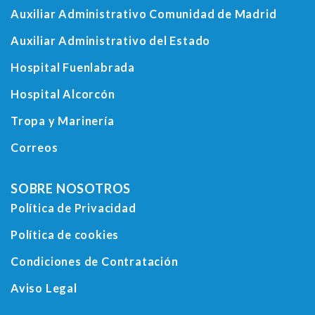
Auxiliar Administrativo Comunidad de Madrid
Auxiliar Administrativo del Estado
Hospital Fuenlabrada
Hospital Alcorcón
Tropa y Marinería
Correos
SOBRE NOSOTROS
Política de Privacidad
Política de cookies
Condiciones de Contratación
Aviso Legal