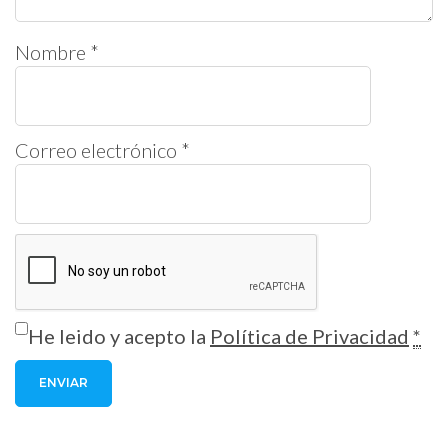
Nombre
*
Correo electrónico
*
He leido y acepto la
Política de Privacidad
*