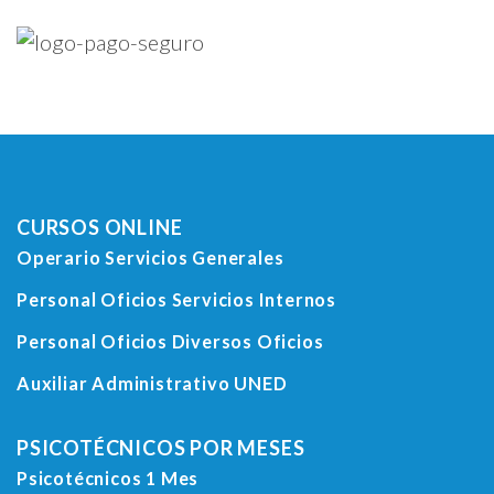
CURSOS ONLINE
Operario Servicios Generales
Personal Oficios Servicios Internos
Personal Oficios Diversos Oficios
Auxiliar Administrativo UNED
PSICOTÉCNICOS POR MESES
Psicotécnicos 1 Mes