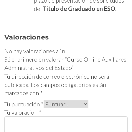
plazo de presentación de solicitudes
del
Título de Graduado en ESO
.
Valoraciones
No hay valoraciones aún.
Sé el primero en valorar “Curso Online Auxiliares
Administrativos del Estado”
Tu dirección de correo electrónico no será
publicada.
Los campos obligatorios están
marcados con
*
Tu puntuación
*
Tu valoración
*