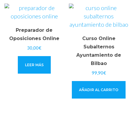
Preparador de
Oposiciones Online
Curso Online
Subalternos
30,00
€
Ayuntamiento de
Bilbao
LEER MÁS
99,90
€
AÑADIR AL CARRITO