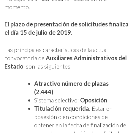
momento.
El plazo de presentación de solicitudes finaliza
el día 15 de julio de 2019.
Las principales características de la actual
convocatoria de
Auxiliares Administrativos del
Estado
, son las siguientes:
Atractivo número de plazas
(2.444)
Sistema selectivo:
Oposición
Titulación requerida
: Estar en
posesión o en condiciones de
obtener en la fecha de finalización del