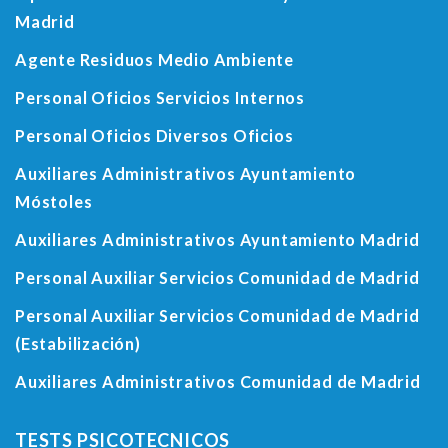
Madrid
Agente Residuos Medio Ambiente
Personal Oficios Servicios Internos
Personal Oficios Diversos Oficios
Auxiliares Administrativos Ayuntamiento
Móstoles
Auxiliares Administrativos Ayuntamiento Madrid
Personal Auxiliar Servicios Comunidad de Madrid
Personal Auxiliar Servicios Comunidad de Madrid
(Estabilización)
Auxiliares Administrativos Comunidad de Madrid
TESTS PSICOTECNICOS