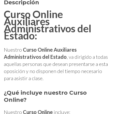
Descripción
Curso Online
Auxiliares
Administrativos del
Estado:
Nuestro
Curso Online Auxiliares
Administrativos del Estado
, va dirigido a todas
aquellas personas que desean presentarse a esta
oposición
y no disponen del tiempo necesario
para asistir a clase.
¿Qué incluye nuestro Curso
Online?
Nuestro
Curso Online
incluye: