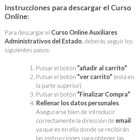
Instrucciones para descargar el Curso
Online:
Para descargar el
Curso Online Auxiliares
Administrativos del Estado
, deberás seguir los
siguientes pasos:
Pulsar el botón
“añadir al carrito”
Pulsar el botón
“ver carrito”
(está en
la parte superior)
Pulsar el botón
“Finalizar Compra”
Rellenar los datos personales
.
Asegurarse bien de introducir
correctamente la dirección de
email
ya que es en ella donde se recibirán
las instrucciones para obtener las