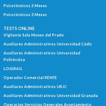
Psicotécnicos 2 Meses
Psicotécnicos 3 Meses
TESTS ONLINE
Vigilante Sala Museo del Prado
Auxiliares Administrativos Universidad Cádiz
Auxiliares Administrativos Universidad
Politécnica
LOGIRAIL
Operador Comercial RENFE
Auxiliares Administrativos URJC
Auxiliares Administrativos Universidad Granada
Operarios Servicios Generales Ayuntamiento