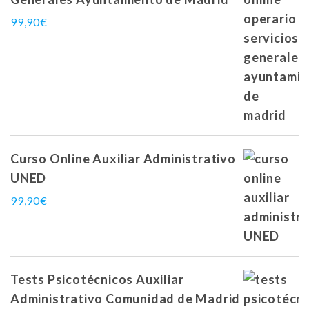
99,90
€
Curso Online Auxiliar Administrativo
UNED
99,90
€
Tests Psicotécnicos Auxiliar
Administrativo Comunidad de Madrid