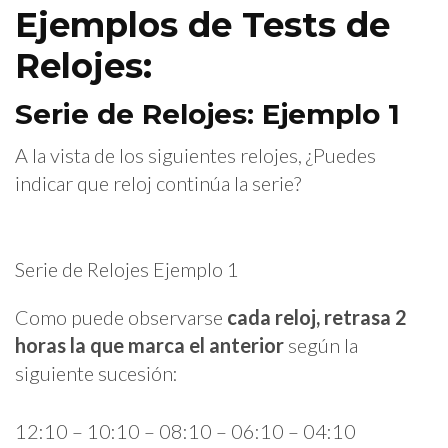
Ejemplos de Tests de
Relojes:
Serie de Relojes: Ejemplo 1
A la vista de los siguientes relojes, ¿Puedes
indicar que reloj continúa la serie?
Serie de Relojes Ejemplo 1
Como puede observarse
cada reloj, retrasa 2
horas la que marca el anterior
según la
siguiente sucesión:
12:10 – 10:10 – 08:10 – 06:10 – 04:10