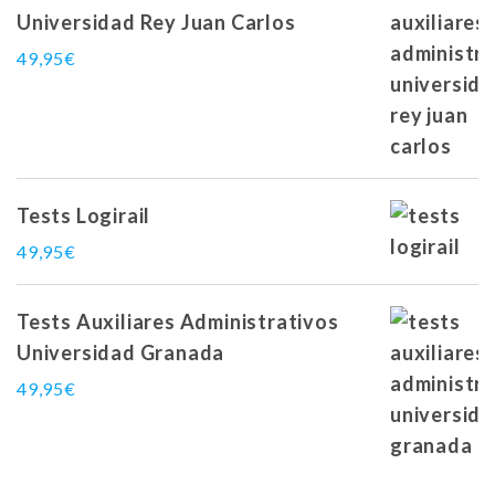
Universidad Rey Juan Carlos
49,95
€
Tests Logirail
49,95
€
Tests Auxiliares Administrativos
Universidad Granada
49,95
€