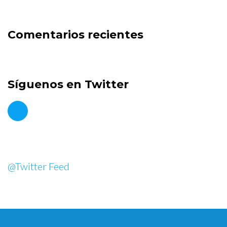
Comentarios recientes
Síguenos en Twitter
@Twitter Feed