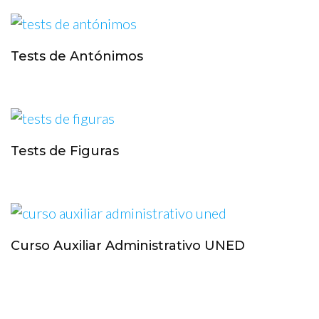
Tests de Antónimos
Tests de Figuras
Curso Auxiliar Administrativo UNED