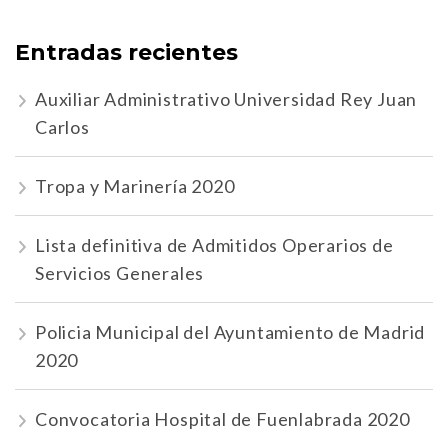
Entradas recientes
Auxiliar Administrativo Universidad Rey Juan
Carlos
Tropa y Marinería 2020
Lista definitiva de Admitidos Operarios de
Servicios Generales
Policia Municipal del Ayuntamiento de Madrid
2020
Convocatoria Hospital de Fuenlabrada 2020