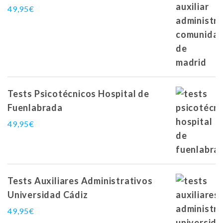
49,95
€
Tests Psicotécnicos Hospital de
Fuenlabrada
49,95
€
Tests Auxiliares Administrativos
Universidad Cádiz
49,95
€