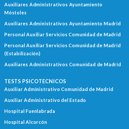
Auxiliares Administrativos Ayuntamiento
Móstoles
Auxiliares Administrativos Ayuntamiento Madrid
Personal Auxiliar Servicios Comunidad de Madrid
Personal Auxiliar Servicios Comunidad de Madrid
(Estabilización)
Auxiliares Administrativos Comunidad de Madrid
TESTS PSICOTECNICOS
Auxiliar Administrativo Comunidad de Madrid
Auxiliar Administrativo del Estado
Hospital Fuenlabrada
Hospital Alcorcón