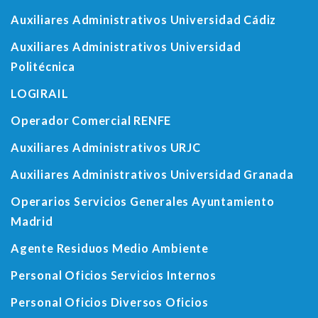
Auxiliares Administrativos Universidad Cádiz
Auxiliares Administrativos Universidad
Politécnica
LOGIRAIL
Operador Comercial RENFE
Auxiliares Administrativos URJC
Auxiliares Administrativos Universidad Granada
Operarios Servicios Generales Ayuntamiento
Madrid
Agente Residuos Medio Ambiente
Personal Oficios Servicios Internos
Personal Oficios Diversos Oficios