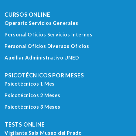
CURSOS ONLINE
Operario Servicios Generales
Personal Oficios Servicios Internos
Personal Oficios Diversos Oficios
Auxiliar Administrativo UNED
PSICOTÉCNICOS POR MESES
Psicotécnicos 1 Mes
Psicotécnicos 2 Meses
Psicotécnicos 3 Meses
TESTS ONLINE
Vigilante Sala Museo del Prado