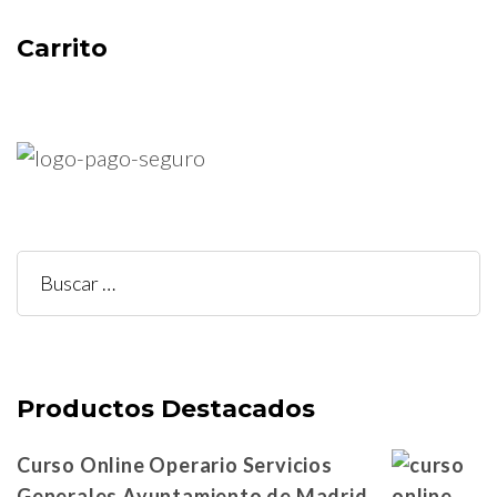
Carrito
Buscar:
Productos Destacados
Curso Online Operario Servicios
Generales Ayuntamiento de Madrid