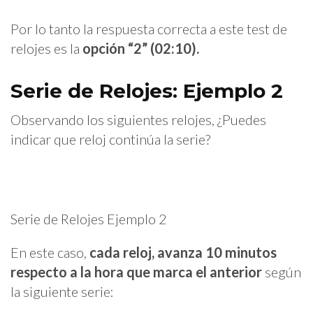
Por lo tanto la respuesta correcta a este test de
relojes es la
opción “2” (02:10).
Serie de Relojes: Ejemplo 2
Observando los siguientes relojes, ¿Puedes
indicar que reloj continúa la serie?
Serie de Relojes Ejemplo 2
En este caso,
cada reloj, avanza 10 minutos
respecto a la hora que marca el anterior
según
la siguiente serie: