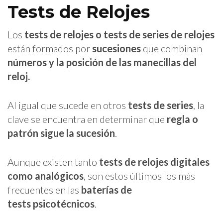
Tests de Relojes
Los
tests de relojes o tests de series de relojes
están formados por
sucesiones
que combinan
números y la posición de las manecillas del
reloj.
Al igual que sucede en otros
tests de series
, la
clave se encuentra en determinar que
regla o
patrón sigue la sucesión
.
Aunque existen tanto
tests de relojes digitales
como analógicos
, son estos últimos los más
frecuentes en las
baterías de
tests psicotécnicos
.