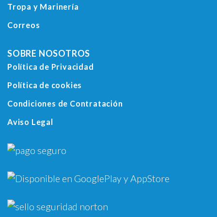
Tropa y Marinería
Correos
SOBRE NOSOTROS
Política de Privacidad
Política de cookies
Condiciones de Contratación
Aviso Legal