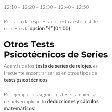
12:10 – 12:20 – 12:30 – 12:40 – 12:50
Por tanto la respuesta correcta a este test de
relojes es la
opción “4” (01:00).
Otros Tests
Psicotécnicos de Series
Además de los
tests de series de relojes
, es
frecuente encontrar series en otros tipos de
tests psicotécnicos
.
Por ejemplo, los siguientes tests también se
resuelven aplicando
deducciones y
cálculos
matemáticos: