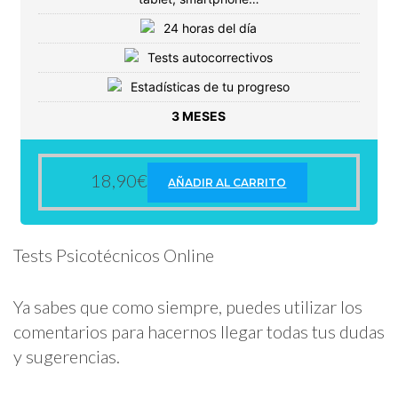
24 horas del día
Tests autocorrectivos
Estadísticas de tu progreso
3 MESES
18,90
€
AÑADIR AL CARRITO
Tests Psicotécnicos Online
Ya sabes que como siempre, puedes utilizar los
comentarios para hacernos llegar todas tus dudas
y sugerencias.