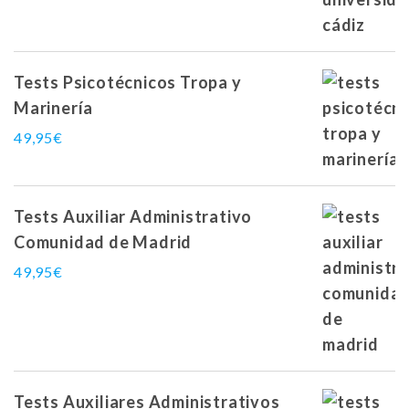
Tests Psicotécnicos Tropa y
Marinería
49,95
€
Tests Auxiliar Administrativo
Comunidad de Madrid
49,95
€
Tests Auxiliares Administrativos