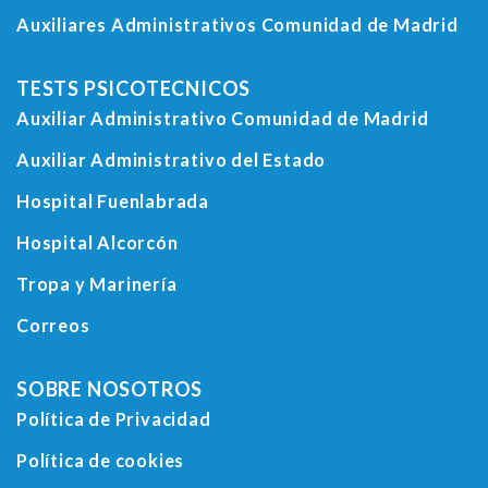
Auxiliares Administrativos Comunidad de Madrid
TESTS PSICOTECNICOS
Auxiliar Administrativo Comunidad de Madrid
Auxiliar Administrativo del Estado
Hospital Fuenlabrada
Hospital Alcorcón
Tropa y Marinería
Correos
SOBRE NOSOTROS
Política de Privacidad
Política de cookies