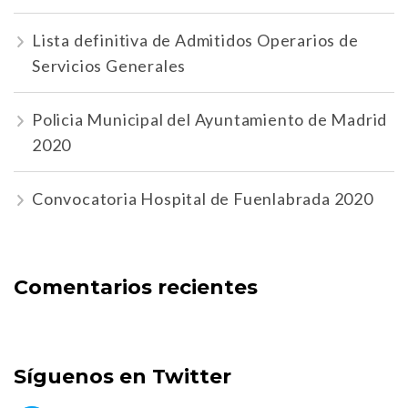
Lista definitiva de Admitidos Operarios de
Servicios Generales
Policia Municipal del Ayuntamiento de Madrid
2020
Convocatoria Hospital de Fuenlabrada 2020
Comentarios recientes
Síguenos en Twitter