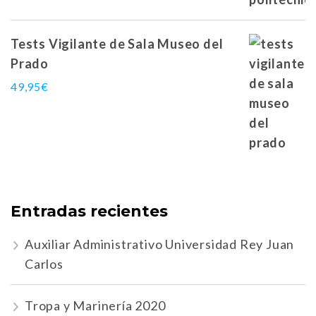
Tests Vigilante de Sala Museo del
Prado
49,95
€
Entradas recientes
Auxiliar Administrativo Universidad Rey Juan
Carlos
Tropa y Marinería 2020