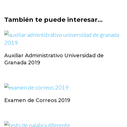
También te puede interesar...
Auxiliar Administrativo Universidad de
Granada 2019
Examen de Correos 2019