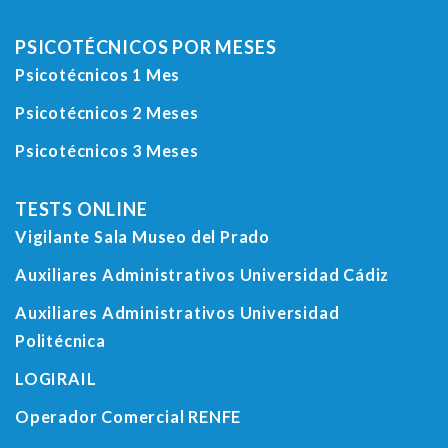
PSICOTÉCNICOS POR MESES
Psicotécnicos 1 Mes
Psicotécnicos 2 Meses
Psicotécnicos 3 Meses
TESTS ONLINE
Vigilante Sala Museo del Prado
Auxiliares Administrativos Universidad Cádiz
Auxiliares Administrativos Universidad
Politécnica
LOGIRAIL
Operador Comercial RENFE