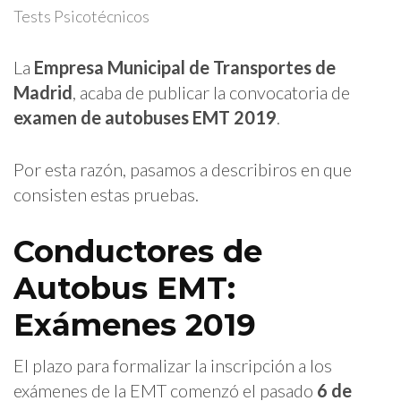
Tests Psicotécnicos
La
Empresa Municipal de Transportes de
Madrid
, acaba de publicar la convocatoria de
examen de autobuses EMT 2019
.
Por esta razón, pasamos a describiros en que
consisten estas pruebas.
Conductores de
Autobus EMT:
Exámenes 2019
El plazo para formalizar la inscripción a los
exámenes de la EMT comenzó el pasado
6 de