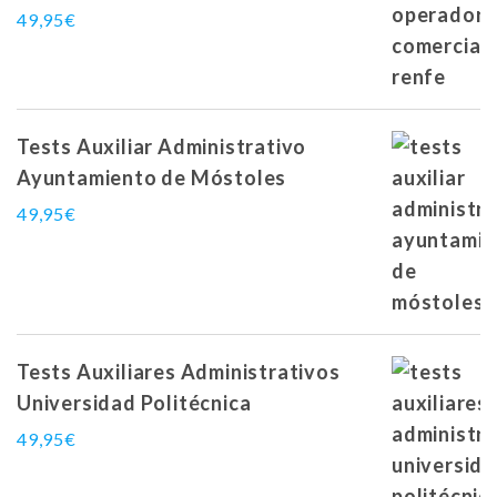
49,95
€
Tests Auxiliar Administrativo
Ayuntamiento de Móstoles
49,95
€
Tests Auxiliares Administrativos
Universidad Politécnica
49,95
€