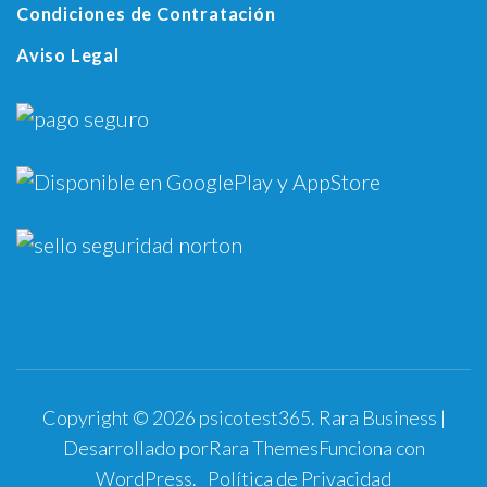
Condiciones de Contratación
Aviso Legal
Copyright © 2026
psicotest365
.
Rara Business |
Desarrollado por
Rara Themes
Funciona con
WordPress
.
Política de Privacidad