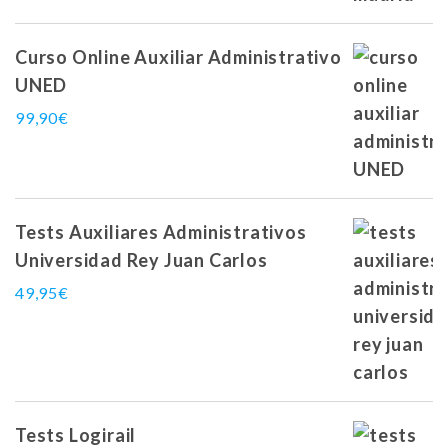
Curso Online Auxiliar Administrativo
UNED
99,90
€
Tests Auxiliares Administrativos
Universidad Rey Juan Carlos
49,95
€
Tests Logirail