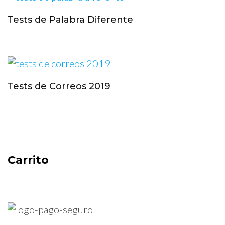
Tests de Palabra Diferente
Tests de Correos 2019
Carrito