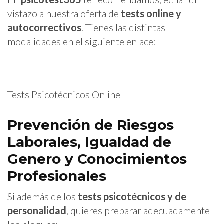
vistazo a nuestra oferta de
tests online y
autocorrectivos
. Tienes las distintas
modalidades en el siguiente enlace:
Tests Psicotécnicos Online
Prevención de Riesgos
Laborales, Igualdad de
Genero y Conocimientos
Profesionales
Si además de los
tests psicotécnicos y de
personalidad
, quieres preparar adecuadamente