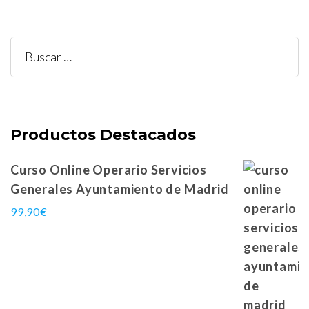
Buscar:
Productos Destacados
Curso Online Operario Servicios
Generales Ayuntamiento de Madrid
99,90
€