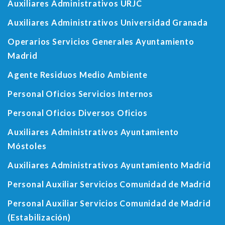
Auxiliares Administrativos URJC
Auxiliares Administrativos Universidad Granada
Operarios Servicios Generales Ayuntamiento
Madrid
Agente Residuos Medio Ambiente
Personal Oficios Servicios Internos
Personal Oficios Diversos Oficios
Auxiliares Administrativos Ayuntamiento
Móstoles
Auxiliares Administrativos Ayuntamiento Madrid
Personal Auxiliar Servicios Comunidad de Madrid
Personal Auxiliar Servicios Comunidad de Madrid
(Estabilización)