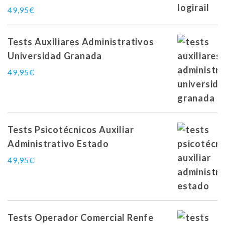
49,95
€
Tests Auxiliares Administrativos
Universidad Granada
49,95
€
Tests Psicotécnicos Auxiliar
Administrativo Estado
49,95
€
Tests Operador Comercial Renfe