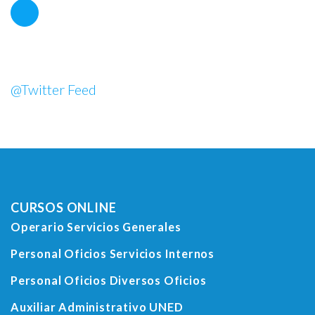
@Twitter Feed
CURSOS ONLINE
Operario Servicios Generales
Personal Oficios Servicios Internos
Personal Oficios Diversos Oficios
Auxiliar Administrativo UNED