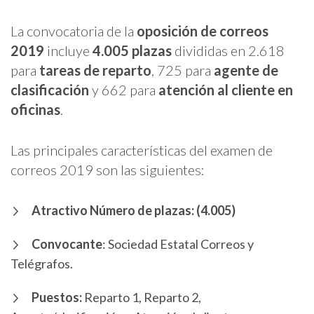
La convocatoria de la
oposición de correos
2019
incluye
4.005 plazas
divididas en 2.618
para
tareas de reparto
, 725 para
agente de
clasificación
y 662 para
atención al cliente en
oficinas
.
Las principales características del
examen de
correos 2019
son las siguientes:
Atractivo Número de plazas: (4.005)
Convocante
: Sociedad Estatal Correos y
Telégrafos.
Puestos:
Reparto 1, Reparto 2,