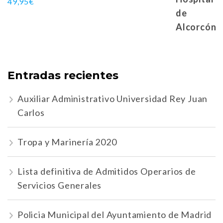
49,95
€
Entradas recientes
Auxiliar Administrativo Universidad Rey Juan
Carlos
Tropa y Marinería 2020
Lista definitiva de Admitidos Operarios de
Servicios Generales
Policia Municipal del Ayuntamiento de Madrid