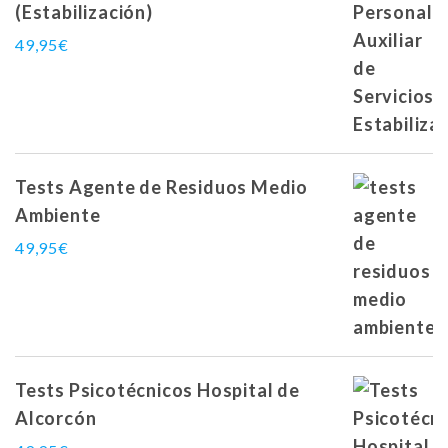
(Estabilización)
49,95
€
Tests Agente de Residuos Medio
Ambiente
49,95
€
Tests Psicotécnicos Hospital de
Alcorcón