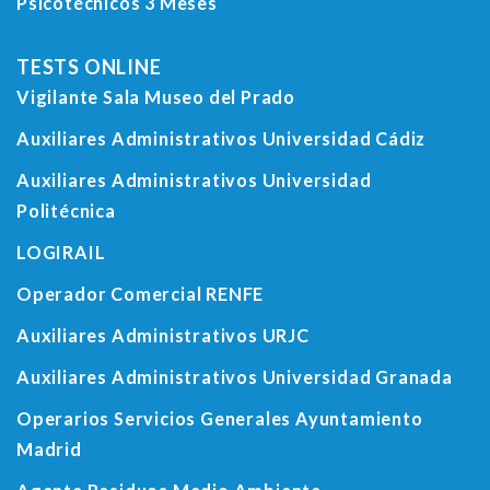
Psicotécnicos 3 Meses
TESTS ONLINE
Vigilante Sala Museo del Prado
Auxiliares Administrativos Universidad Cádiz
Auxiliares Administrativos Universidad
Politécnica
LOGIRAIL
Operador Comercial RENFE
Auxiliares Administrativos URJC
Auxiliares Administrativos Universidad Granada
Operarios Servicios Generales Ayuntamiento
Madrid