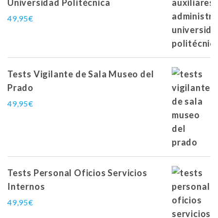
Universidad Politécnica
49,95
€
Tests Vigilante de Sala Museo del
Prado
49,95
€
Tests Personal Oficios Servicios
Internos
49,95
€