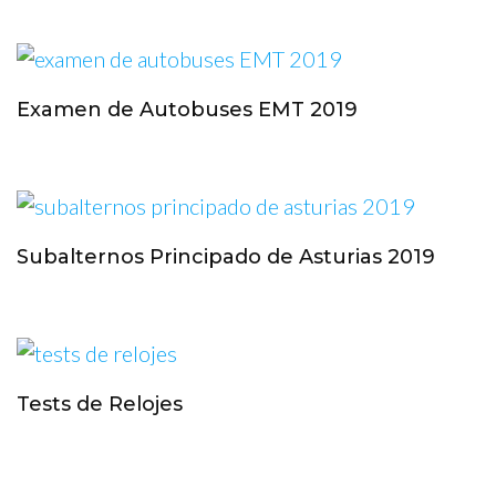
Examen de Autobuses EMT 2019
Subalternos Principado de Asturias 2019
Tests de Relojes