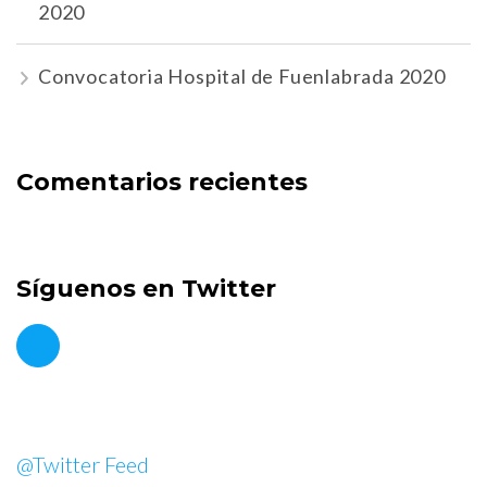
2020
Convocatoria Hospital de Fuenlabrada 2020
Comentarios recientes
Síguenos en Twitter
@Twitter Feed