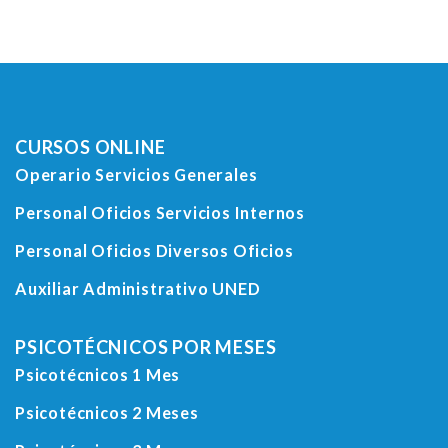
CURSOS ONLINE
Operario Servicios Generales
Personal Oficios Servicios Internos
Personal Oficios Diversos Oficios
Auxiliar Administrativo UNED
PSICOTÉCNICOS POR MESES
Psicotécnicos 1 Mes
Psicotécnicos 2 Meses