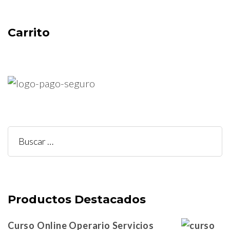
Carrito
Buscar:
Productos Destacados
Curso Online Operario Servicios