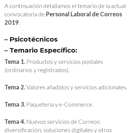
A continuación detallamos el temario de la actual
convocatoria de
Personal Laboral de Correos
2019
:
– Psicotécnicos
– Temario Específico:
Tema 1.
Productos y servicios postales
(ordinarios y registrados).
Tema 2.
Valores añadidos y servicios adicionales.
Tema 3.
Paquetería y e-Commerce.
Tema 4.
Nuevos servicios de Correos:
diversificación, soluciones digitales y otros