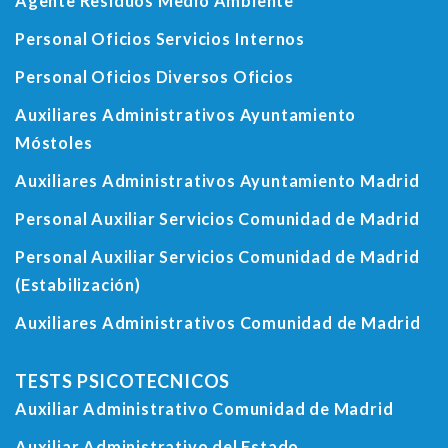
Agente Residuos Medio Ambiente
Personal Oficios Servicios Internos
Personal Oficios Diversos Oficios
Auxiliares Administrativos Ayuntamiento
Móstoles
Auxiliares Administrativos Ayuntamiento Madrid
Personal Auxiliar Servicios Comunidad de Madrid
Personal Auxiliar Servicios Comunidad de Madrid
(Estabilización)
Auxiliares Administrativos Comunidad de Madrid
TESTS PSICOTECNICOS
Auxiliar Administrativo Comunidad de Madrid
Auxiliar Administrativo del Estado