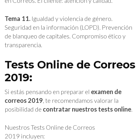
en Correos. El cliente: atención y calidad.
Tema 11.
Igualdad y violencia de género.
Seguridad en la información (LOPD). Prevención
de blanqueo de capitales. Compromiso ético y
transparencia.
Tests Online de Correos
2019:
Si estás pensando en preparar el
examen de
correos 2019
, te recomendamos valorar la
posibilidad de
contratar nuestros tests online
.
Nuestros
Tests Online de Correos
2019
incluyen: