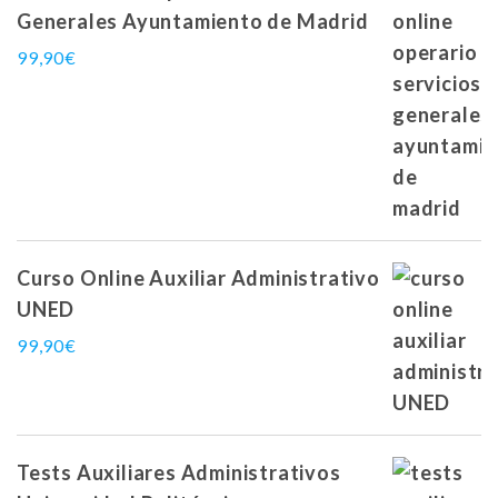
Generales Ayuntamiento de Madrid
99,90
€
Curso Online Auxiliar Administrativo
UNED
99,90
€
Tests Auxiliares Administrativos