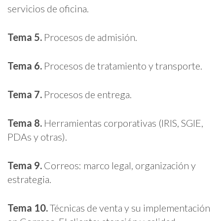
servicios de oficina.
Tema 5.
Procesos de admisión.
Tema 6.
Procesos de tratamiento y transporte.
Tema 7.
Procesos de entrega.
Tema 8.
Herramientas corporativas (IRIS, SGIE,
PDAs y otras).
Tema 9.
Correos: marco legal, organización y
estrategia.
Tema 10.
Técnicas de venta y su implementación