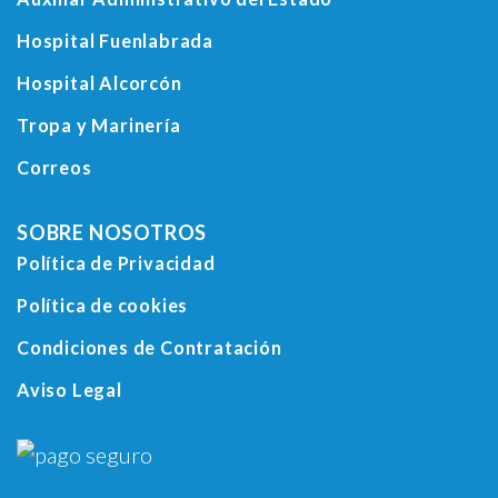
Hospital Fuenlabrada
Hospital Alcorcón
Tropa y Marinería
Correos
SOBRE NOSOTROS
Política de Privacidad
Política de cookies
Condiciones de Contratación
Aviso Legal