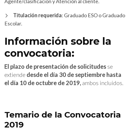
Agente/clasificación y Atención al cliente.
Titulación requerida
: Graduado ESO o Graduado
Escolar.
Información sobre la
convocatoria:
El plazo de presentación de solicitudes
se
extiende
desde el día 30 de septiembre hasta
el día 10 de octubre de 2019,
ambos incluidos.
Temario de la Convocatoria
2019