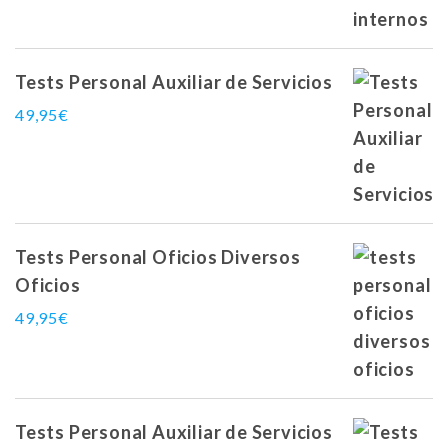
Tests Personal Auxiliar de Servicios
49,95
€
Tests Personal Oficios Diversos
Oficios
49,95
€
Tests Personal Auxiliar de Servicios